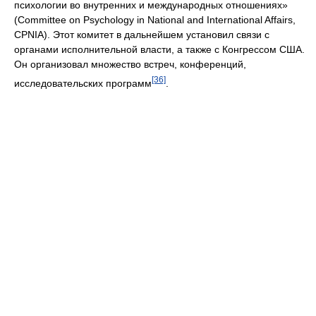
психологии во внутренних и международных отношениях»
(Committee on Psychology in National and International Affairs,
CPNIA). Этот комитет в дальнейшем установил связи с
органами исполнительной власти, а также с Конгрессом США.
Он организовал множество встреч, конференций,
[36]
исследовательских программ
.