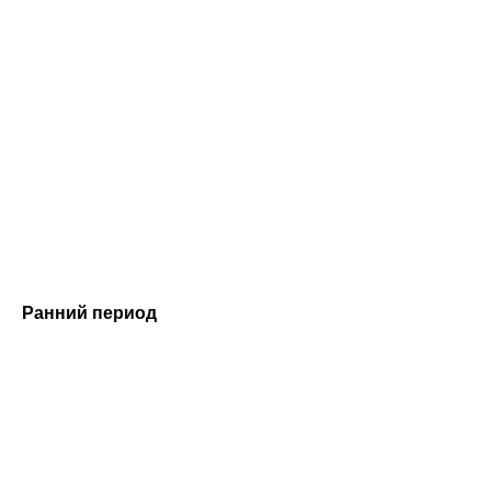
Ранний период