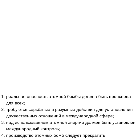
реальная опасность атомной бомбы должна быть прояснена
для всех;
требуются серьёзные и разумные действия для установления
дружественных отношений в международной сфере;
над использованием атомной энергии должен быть установлен
международный контроль;
производство атомных бомб следует прекратить