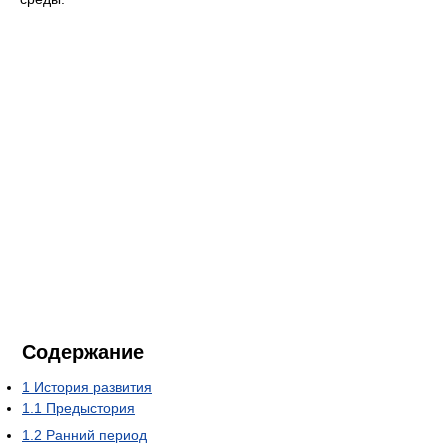
Содержание
1
История развития
1.1
Предыстория
1.2
Ранний период