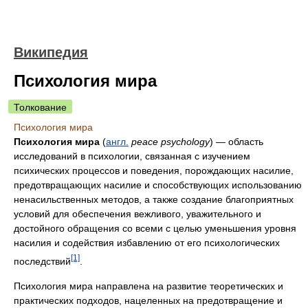
Википедия
Психология мира
Толкование
Психология мира
Психология мира
(
англ.
peace psychology
) — область
исследований в психологии, связанная с изучением
психических процессов и поведения, порождающих насилие,
предотвращающих насилие и способствующих использованию
ненасильственных методов, а также создание благоприятных
условий для обеспечения вежливого, уважительного и
достойного обращения со всеми с целью уменьшения уровня
насилия и содействия избавлению от его психологических
[1]
последствий
.
Психология мира направлена на развитие теоретических и
практических подходов, нацеленных на предотвращение и