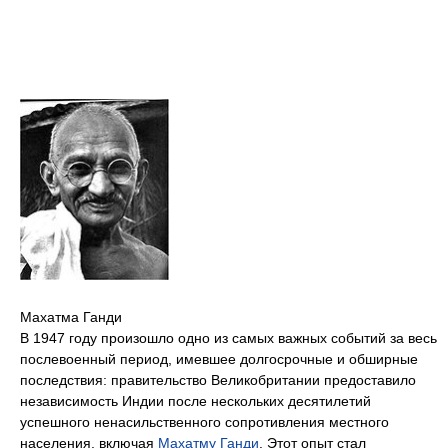
Махатма Ганди
В 1947 году произошло одно из самых важных событий за весь
послевоенный период, имевшее долгосрочные и обширные
последствия: правительство Великобритании предоставило
независимость Индии после нескольких десятилетий
успешного ненасильственного сопротивления местного
населения, включая
Махатму Ганди
. Этот опыт стал