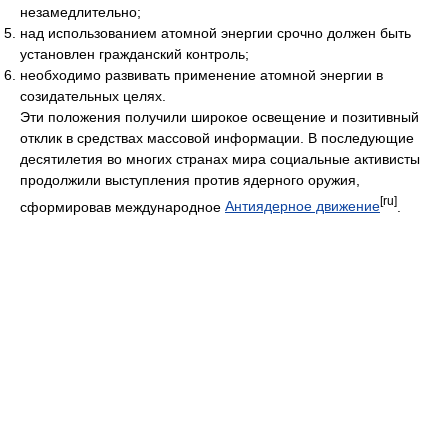
незамедлительно;
над использованием атомной энергии срочно должен быть
установлен гражданский контроль;
необходимо развивать применение атомной энергии в
созидательных целях.
Эти положения получили широкое освещение и позитивный
отклик в средствах массовой информации. В последующие
десятилетия во многих странах мира социальные активисты
продолжили выступления против ядерного оружия,
[ru]
сформировав международное
Антиядерное движение
.