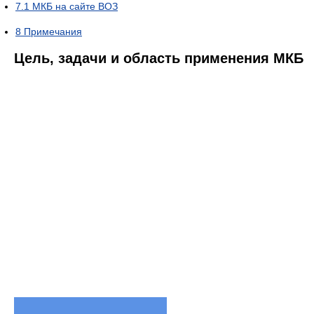
7.1
МКБ на сайте ВОЗ
8
Примечания
Цель, задачи и область применения МКБ