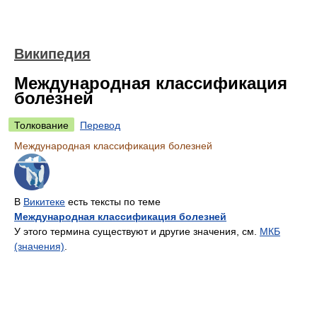
Википедия
Международная классификация
болезней
Толкование
Перевод
Международная классификация болезней
В
Викитеке
есть тексты по теме
Международная классификация болезней
У этого термина существуют и другие значения, см.
МКБ
(значения)
.