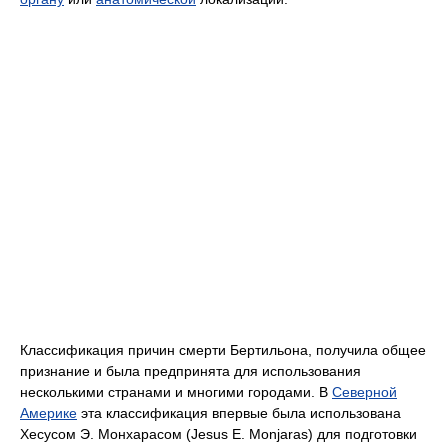
Классификация причин смерти Бертильона, получила общее
признание и была предпринята для использования
несколькими странами и многими городами. В
Северной
Америке
эта классификация впервые была использована
Хесусом Э. Монхарасом (Jesus Е. Monjaras) для подготовки