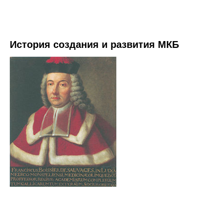
История создания и развития МКБ