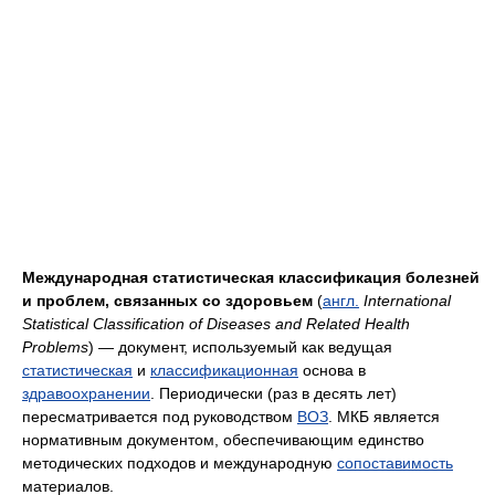
Международная статистическая классификация болезней
и проблем, связанных со здоровьем
(
англ.
International
Statistical Classification of Diseases and Related Health
Problems
) — документ, используемый как ведущая
статистическая
и
классификационная
основа в
здравоохранении
. Периодически (раз в десять лет)
пересматривается под руководством
ВОЗ
. МКБ является
нормативным документом, обеспечивающим единство
методических подходов и международную
сопоставимость
материалов.