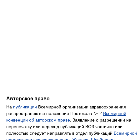
Авторское право
На
публикации
Всемирной организации здравоохранения
распространяются положения Протокола № 2
Всемирной
конвенции об авторском праве
. Заявление о разрешении на
перепечатку или перевод публикаций ВОЗ частично или
полностью следует направлять в отдел публикаций
Всемирной
организации здравоохранения
,
Женева
,
Швейцария
.