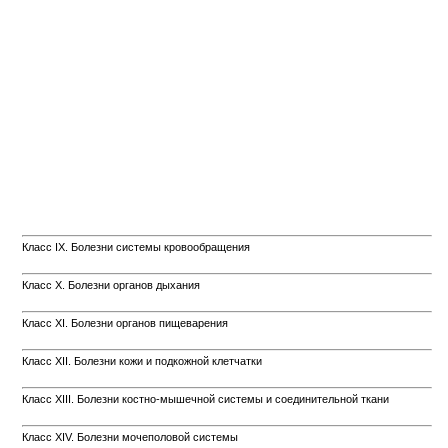
Класс IX. Болезни системы кровообращения
Класс X. Болезни органов дыхания
Класс XI. Болезни органов пищеварения
Класс XII. Болезни кожи и подкожной клетчатки
Класс XIII. Болезни костно-мышечной системы и соединительной ткани
Класс XIV. Болезни мочеполовой системы