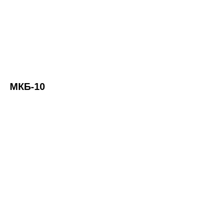
МКБ-10