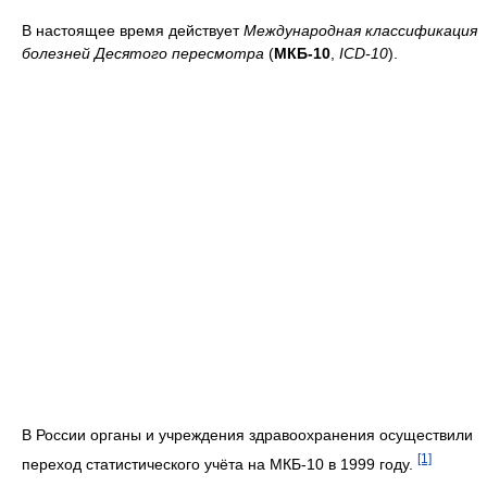
В настоящее время действует
Международная классификация
болезней Десятого пересмотра
(
МКБ-10
,
ICD-10
).
В России органы и учреждения здравоохранения осуществили
[1]
переход статистического учёта на МКБ-10 в 1999 году.