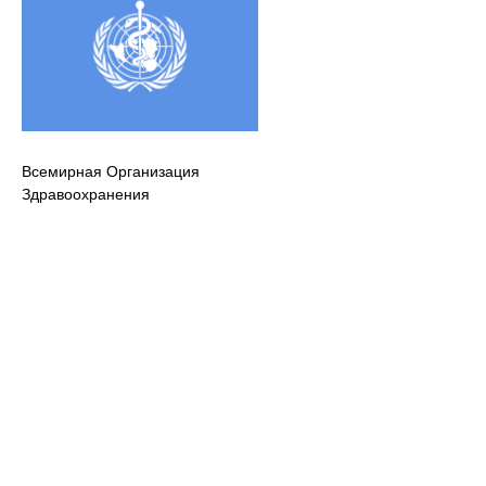
Всемирная Организация
Здравоохранения