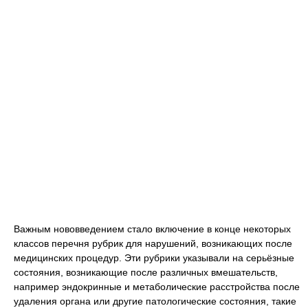
Важным нововведением стало включение в конце некоторых
классов перечня рубрик для нарушений, возникающих после
медицинских процедур. Эти рубрики указывали на серьёзные
состояния, возникающие после различных вмешательств,
например эндокринные и метаболические расстройства после
удаления органа или другие патологические состояния, такие