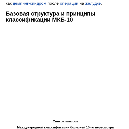
как
демпинг-синдром
после
операции
на
желудке
.
Базовая структура и принципы
классификации МКБ-10
Список классов
Международной классификации болезней 10-го пересмотра