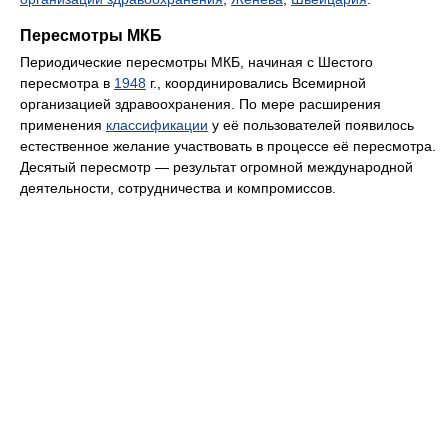
Пересмотры МКБ
Периодические пересмотры МКБ, начиная с Шестого
пересмотра в
1948
г., координировались Всемирной
организацией здравоохранения. По мере расширения
применения
классификации
у её пользователей появилось
естественное желание участвовать в процессе её пересмотра.
Десятый пересмотр — результат огромной международной
деятельности, сотрудничества и компромиссов.