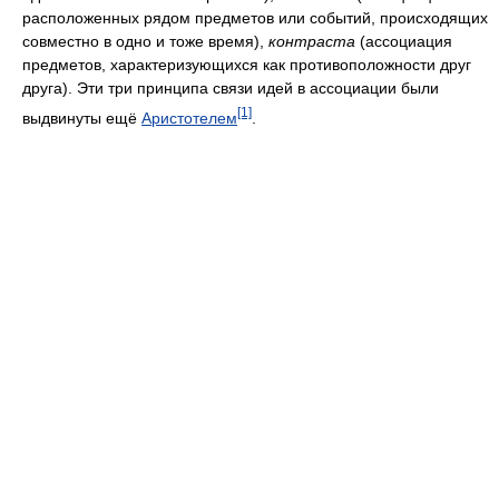
расположенных рядом предметов или событий, происходящих
совместно в одно и тоже время),
контраста
(ассоциация
предметов, характеризующихся как противоположности друг
друга). Эти три принципа связи идей в ассоциации были
[1]
выдвинуты ещё
Аристотелем
.