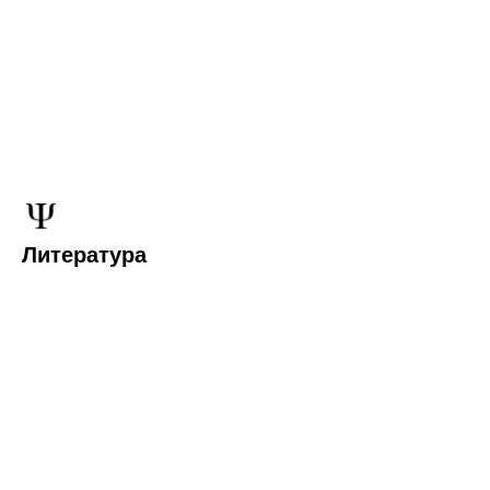
Литература