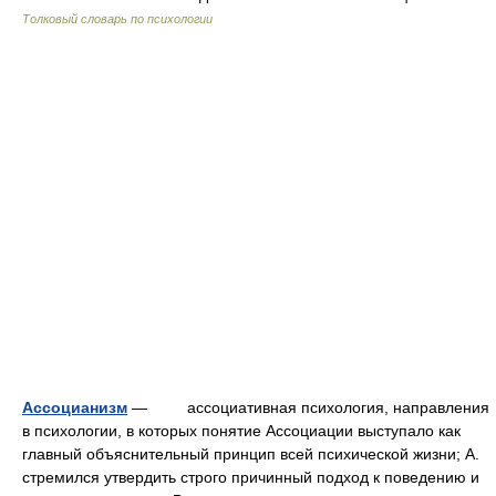
Толковый словарь по психологии
Ассоцианизм
— ассоциативная психология, направления
в психологии, в которых понятие Ассоциации выступало как
главный объяснительный принцип всей психической жизни; А.
стремился утвердить строго причинный подход к поведению и