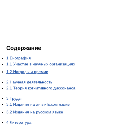
Содержание
1
Биография
1.1
Участие в научных организациях
1.2
Награды и премии
2
Научная деятельность
2.1
Теория когнитивного диссонанса
3
Труды
3.1
Издания на английском языке
3.2
Издания на русском языке
4
Литература