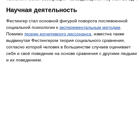
Научная деятельность
Фестингер стал основной фигурой поворота послевоенной
социальной психологии к
экспериментальным методам
.
Помимо
теории когнитивного диссонанса
, известна также
выдвинутая Фестингером теория социального сравнения,
согласно которой человек в большинстве случаев оценивает
себя и своё поведение на основе сравнения с другими людьми
и их поведением.