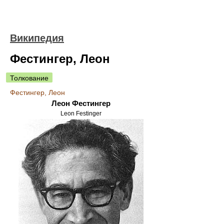
Википедия
Фестингер, Леон
Толкование
Фестингер, Леон
Леон Фестингер
Leon Festinger