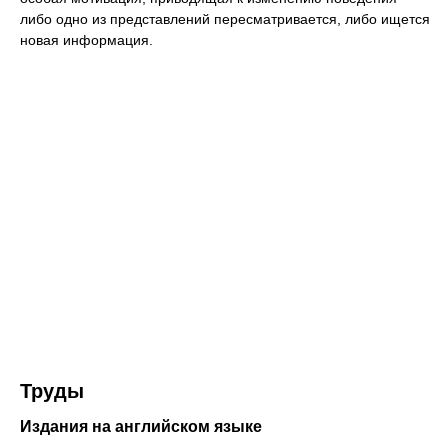
либо одно из представлений пересматривается, либо ищется
новая информация.
Труды
Издания на английском языке