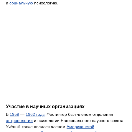
и
социальную
психологию.
Участие в научных организациях
В
1959
—
1962 годы
Фестингер был членом отделения
антропологии
и психологии Национального научного совета.
Учёный также являлся членом
Американской