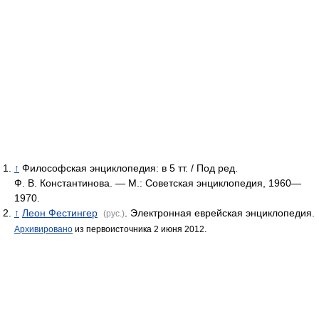
↑
Философская энциклопедия: в 5 тт. / Под ред.
Ф. В. Константинова. — М.: Советская энциклопедия, 1960—
1970.
↑
Леон Фестингер
. Электронная еврейская энциклопедия.
(рус.)
Архивировано
из первоисточника 2 июня 2012.