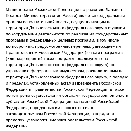
Министерство Российской Федерации по развитию Дальнего
Востока (Минвостокразвития России) является федеральным
органом исполнительной власти, осуществляющим на
территории Дальневосточного федерального округа функции
по координации деятельности по реализации государственных
программ и федеральных целевых программ, в том числе
долгосрочных, предусмотренных перечнем, утверждаемым
Правительством Российской Федерации (в части программ и
(или) мероприятий таких программ, реализуемых на
территории Дальневосточного федерального округа), по
управлению федеральным имуществом, расположенным на
территории Дальневосточного федерального округа, в порядке
и пределах, установленных актами Президента Российской
Федерации и Правительства Российской Федерации, а также
по контролю осуществления органами государственной власти
субъектов Российской Федерации полномочий Российской
Федерации, переданных им в соответствии с
законодательством Российской Федерации, в порядке и
пределах, установленных законодательством Российской
Федерации.