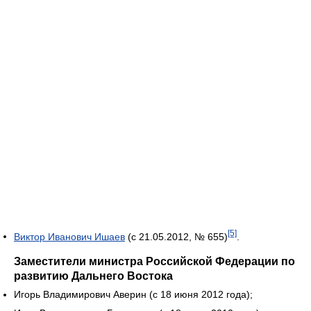
[5]
Виктор Иванович Ишаев
(с 21.05.2012, № 655)
.
Заместители министра Российской Федерации по
развитию Дальнего Востока
Игорь Владимирович Аверин (с 18 июня 2012 года);