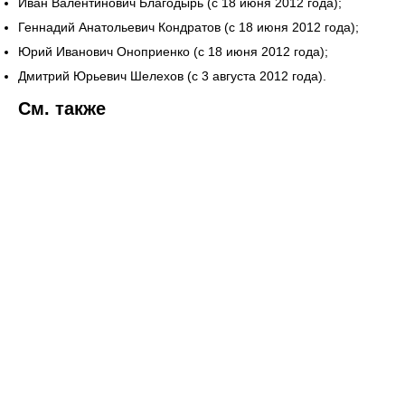
Иван Валентинович Благодырь (с 18 июня 2012 года);
Геннадий Анатольевич Кондратов (с 18 июня 2012 года);
Юрий Иванович Оноприенко (с 18 июня 2012 года);
Дмитрий Юрьевич Шелехов (с 3 августа 2012 года).
См. также