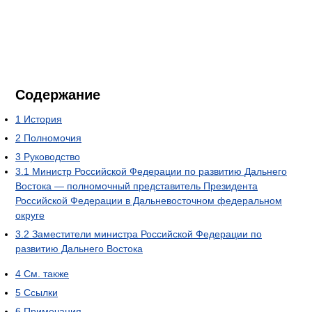
Содержание
1
История
2
Полномочия
3
Руководство
3.1
Министр Российской Федерации по развитию Дальнего
Востока — полномочный представитель Президента
Российской Федерации в Дальневосточном федеральном
округе
3.2
Заместители министра Российской Федерации по
развитию Дальнего Востока
4
См. также
5
Ссылки
6
Примечания