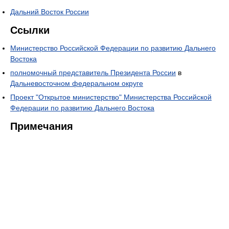
Дальний Восток России
Ссылки
Министерство Российской Федерации по развитию Дальнего
Востока
полномочный представитель Президента России
в
Дальневосточном федеральном округе
Проект "Открытое министерство" Министерства Российской
Федерации по развитию Дальнего Востока
Примечания