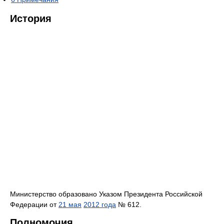
История
Министерство образовано Указом Президента Российской
Федерации от
21 мая
2012 года
№ 612.
Полномочия