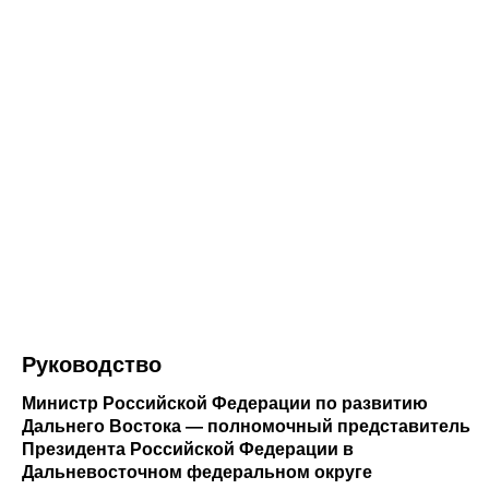
Руководство
Министр Российской Федерации по развитию
Дальнего Востока — полномочный представитель
Президента Российской Федерации в
Дальневосточном федеральном округе