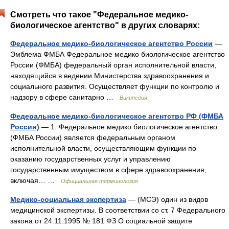
Смотреть что такое "Федеральное медико-
биологическое агентство" в других словарях:
Федеральное медико-биологическое агентство России
—
Эмблема ФМБА Федеральное медико биологическое агентство
России (ФМБА) федеральный орган исполнительной власти,
находящийся в ведении Министерства здравоохранения и
социального развития. Осуществляет функции по контролю и
надзору в сфере санитарно …
Википедия
Федеральное медико-биологическое агентство РФ (ФМБА
России)
— 1. Федеральное медико биологическое агентство
(ФМБА России) является федеральным органом
исполнительной власти, осуществляющим функции по
оказанию государственных услуг и управлению
государственным имуществом в сфере здравоохранения,
включая… …
Официальная терминология
Медико-социальная экспертиза
— (МСЭ) один из видов
медицинской экспертизы. В соответствии со ст. 7 Федерального
закона от 24.11.1995 № 181 ФЗ О социальной защите