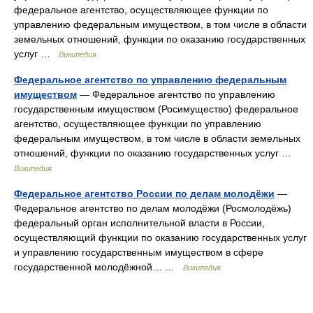
федеральное агентство, осуществляющее функции по
управлению федеральным имуществом, в том числе в области
земельных отношений, функции по оказанию государственных
услуг …
Википедия
Федеральное агентство по управлению федеральным
имуществом
— Федеральное агентство по управлению
государственным имуществом (Росимущество) федеральное
агентство, осуществляющее функции по управлению
федеральным имуществом, в том числе в области земельных
отношений, функции по оказанию государственных услуг …
Википедия
Федеральное агентство России по делам молодёжи
—
Федеральное агентство по делам молодёжи (Росмолодёжь)
федеральный орган исполнительной власти в России,
осуществляющий функции по оказанию государственных услуг
и управлению государственным имуществом в сфере
государственной молодёжной… …
Википедия