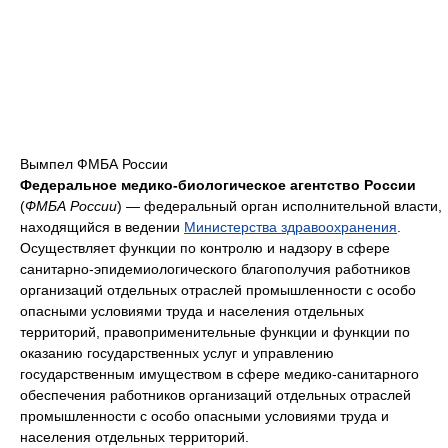
Вымпел ФМБА России
Федеральное медико-биологическое агентство России
(
ФМБА России
) — федеральный орган исполнительной власти,
находящийся в ведении
Министерства здравоохранения
.
Осуществляет функции по контролю и надзору в сфере
санитарно-эпидемиологического благополучия работников
организаций отдельных отраслей промышленности с особо
опасными условиями труда и населения отдельных
территорий, правоприменительные функции и функции по
оказанию государственных услуг и управлению
государственным имуществом в сфере медико-санитарного
обеспечения работников организаций отдельных отраслей
промышленности с особо опасными условиями труда и
населения отдельных территорий.