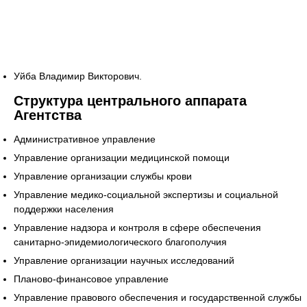
Уйба Владимир Викторович.
Структура центрального аппарата
Агентства
Административное управление
Управление организации медицинской помощи
Управление организации службы крови
Управление медико-социальной экспертизы и социальной
поддержки населения
Управление надзора и контроля в сфере обеспечения
санитарно-эпидемиологического благополучия
Управление организации научных исследований
Планово-финансовое управление
Управление правового обеспечения и государственной службы