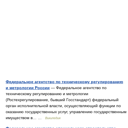
Федеральное агентство по техническому регулированию
и метрологии России
— Федеральное агентство по
техническому регулированию и метрологии
(Ростехрегулирование, бывший Госстандарт) федеральный
орган исполнительной власти, осуществляющий функции по
оказанию государственных услуг, управлению государственным
имуществом в… …
Википедия