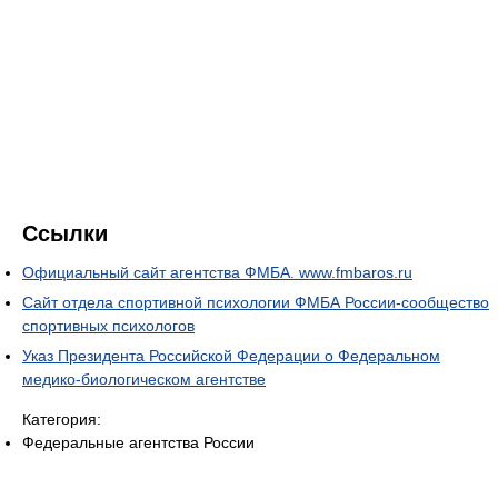
Ссылки
Официальный сайт агентства ФМБА. www.fmbaros.ru
Сайт отдела спортивной психологии ФМБА России-сообщество
спортивных психологов
Указ Президента Российской Федерации о Федеральном
медико-биологическом агентстве
Категория:
Федеральные агентства России