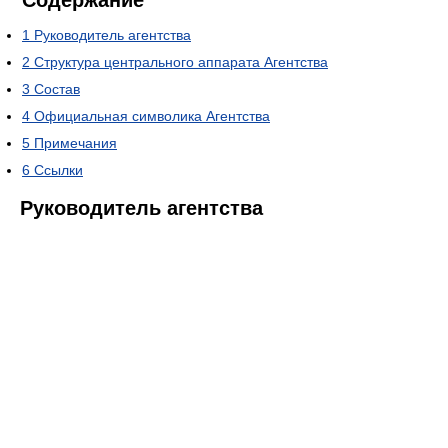
Содержание
1
Руководитель агентства
2
Структура центрального аппарата Агентства
3
Состав
4
Официальная символика Агентства
5
Примечания
6
Ссылки
Руководитель агентства