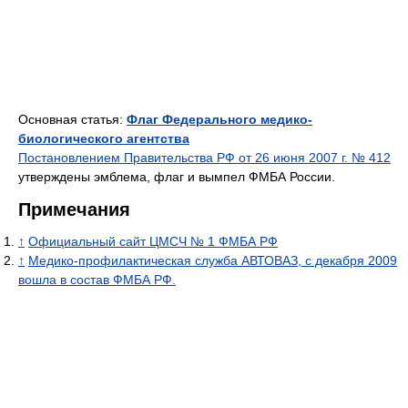
Основная статья:
Флаг Федерального медико-
биологического агентства
Постановлением Правительства РФ от 26 июня 2007 г. № 412
утверждены эмблема, флаг и вымпел ФМБА России.
Примечания
↑
Официальный сайт ЦМСЧ № 1 ФМБА РФ
↑
Медико-профилактическая служба АВТОВАЗ, с декабря 2009
вошла в состав ФМБА РФ.