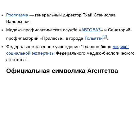
Росплазма
— генеральный директор Тхай Станислав
Валерьевич
Медико-профилактическая служба «
АВТОВАЗ
» и Cанаторий-
[2]
профилакторий «Прилесье» в городе
Тольятти
.
Федеральное казенное учреждение "Главное бюро
медико-
социальной экспертизы
Федерального медико-биологического
агентства".
Официальная символика Агентства