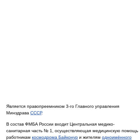
Является правопреемником 3-го Главного управления
Минздрава
СССР
.
В состав ФМБА России входит Центральная медико-
санитарная часть № 1, осуществляющая медицинскую помощь
работникам
космодрома Байконур
и жителям
одноимённого