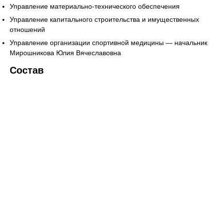
Управление материально-технического обеспечения
Управление капитального строительства и имущественных
отношений
Управление организации спортивной медицины — начальник
Мирошникова Юлия Вячеславовна
Состав