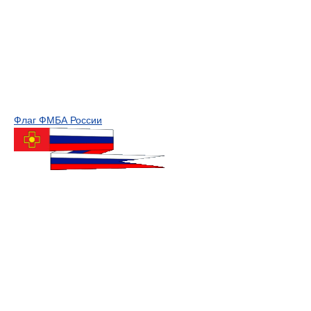
Флаг ФМБА России