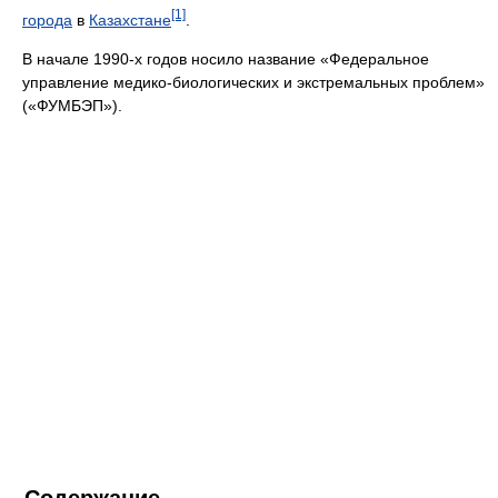
[1]
города
в
Казахстане
.
В начале 1990-х годов носило название «Федеральное
управление медико-биологических и экстремальных проблем»
(«ФУМБЭП»).