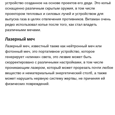
устройство созданное на основе проектов его дяди. Это копьё
оснащенно различным скрытым оружия, в том числе
проектором тепловых и силовых лучей и устройством для
выпуска газа в целях отвлечения противников. Витаман очень
редко использовал копье после того, как стал владеть
различными мечами.
Лазерный меч
Лазерный меч, известный также как нейтронный меч или
фотонный меч, это портативное устройство, которое
генерирует «клинки» света, это лезвие может быть
скорректировано с различными настройками, в том числе
проникающим лазером, который может прорезать почти любое
вещество и нематериальный энергетический столб, а также
может нарушить нервную систему жертвы, не причиняя ей
физических повреждений.