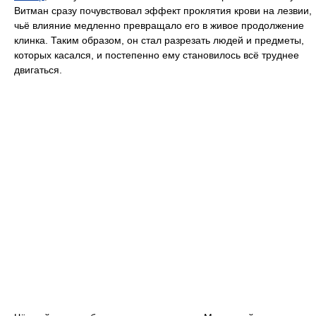
Витман сразу почувствовал эффект проклятия крови на лезвии,
чьё влияние медленно превращало его в живое продолжение
клинка. Таким образом, он стал разрезать людей и предметы,
которых касался, и постепенно ему становилось всё труднее
двигаться.