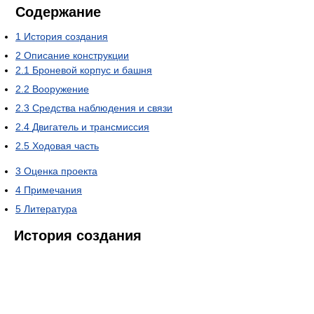
Содержание
1
История создания
2
Описание конструкции
2.1
Броневой корпус и башня
2.2
Вооружение
2.3
Средства наблюдения и связи
2.4
Двигатель и трансмиссия
2.5
Ходовая часть
3
Оценка проекта
4
Примечания
5
Литература
История создания