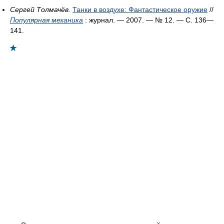
Сергей Толмачёв.
Танки в воздухе: Фантастическое оружие
//
Популярная механика
: журнал. — 2007. — № 12. — С. 136—
141.