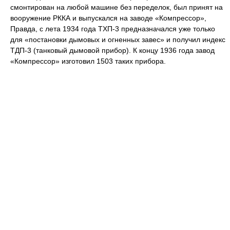
смонтирован на любой машине без переделок, был принят на
вооружение РККА и выпускался на заводе «Компрессор»,
Правда, с лета 1934 года ТХП-3 предназначался уже только
для «постановки дымовых и огненных завес» и получил индекс
ТДП-3 (танковый дымовой прибор). К концу 1936 года завод
«Компрессор» изготовил 1503 таких прибора.