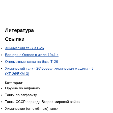
Литература
Ссылки
Химический танк ХТ-26
Бои при г. Остров в июле 1941 г.
Огнеметные танки на базе Т-26
Химический танк - 26\Боевая химическая машина - 3
(ХТ-26\БХМ-3)
Категории:
Оружие по алфавиту
Танки по алфавиту
Танки СССР периода Второй мировой войны
Химические (огнемётные) танки