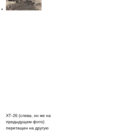
ХТ-26 (слева, он же на
предыдущем фото)
перетащен на другую