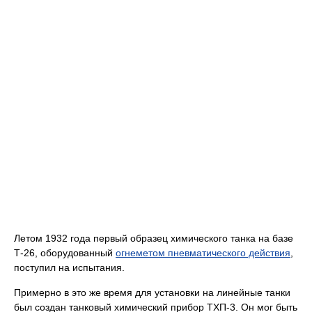
Летом 1932 года первый образец химического танка на базе
Т-26, оборудованный
огнеметом пневматического действия
,
поступил на испытания.
Примерно в это же время для установки на линейные танки
был создан танковый химический прибор ТХП-3. Он мог быть