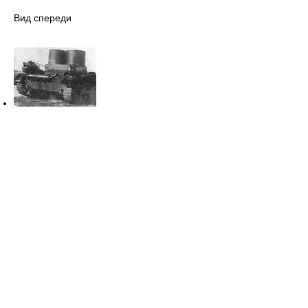
Вид спереди