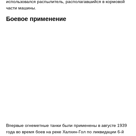
использовался распылитель, располагавшийся в кормовой
части машины.
Боевое применение
Впервые огнеметные танки были применены в августе 1939
года во время боев на реке Халхин-Гол по ликвидации 6-й