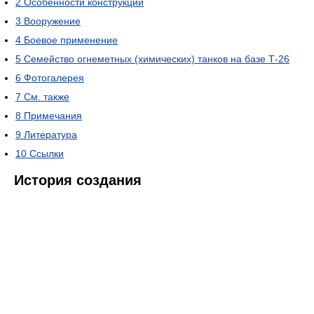
2
Особенности конструкции
3
Вооружение
4
Боевое применение
5
Семейство огнеметных (химических) танков на базе Т-26
6
Фотогалерея
7
См. также
8
Примечания
9
Литература
10
Ссылки
История создания