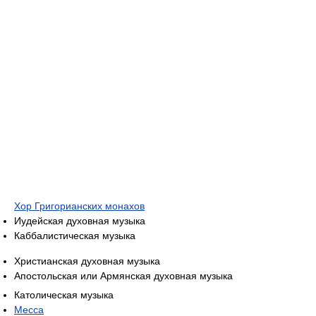
Хор Григорианских монахов
Иудейская духовная музыка
Каббалистическая музыка
Христианская духовная музыка
Апостольская или Армянская духовная музыка
Католическая музыка
Месса