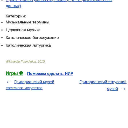
данных)
Категории:
Музыкальные термины
Церковная музыка
Католическое богослужение
Католическая литургика
Wikimedia Foundation
.
2010
.
Игры ⚽
Поможем сделать НИР
Григорианский музей
Григорианский этрусский
светского искусства
музей