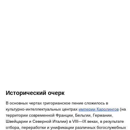
Исторический очерк
В основных чертах григорианское пение сложилось в
культурно-интеллектуальных центрах
империи Каролингов
(на
территории современной Франции, Бельгии, Германии,
Швейцарии и Северной Италии) в VIII—IX веках, в результате
отбора, переработки и унификации различных богослужебных