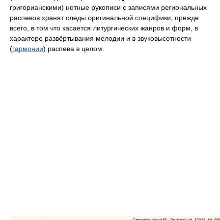
григорианскими) нотные рукописи с записями региональных
распевов хранят следы оригинальной специфики, прежде
всего, в том что касается литургических жанров и форм, в
характере развёртывания мелодии и в звуковысотности
(
гармонии
) распева в целом.