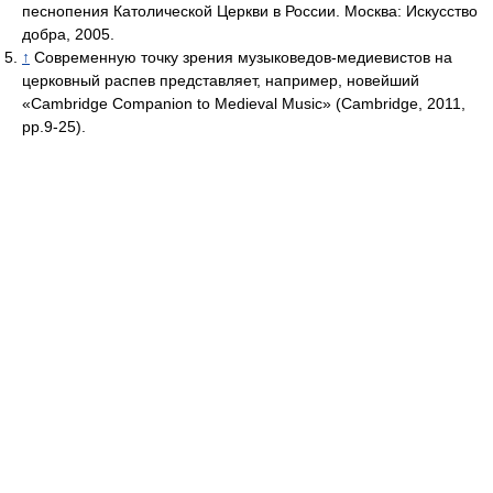
песнопения Католической Церкви в России. Москва: Искусство
добра, 2005.
↑
Современную точку зрения музыковедов-медиевистов на
церковный распев представляет, например, новейший
«Cambridge Companion to Medieval Music» (Cambridge, 2011,
pp.9-25).