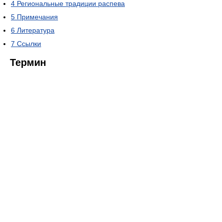
4
Региональные традиции распева
5
Примечания
6
Литература
7
Ссылки
Термин