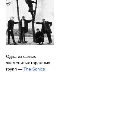
Одна из самых
знаменитых гаражных
групп —
The Sonics