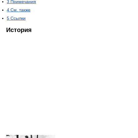
3
Примечания
4
См. также
5
Ссылки
История