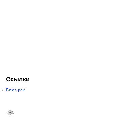
Ссылки
Блюз-рок