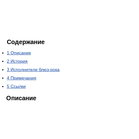
Содержание
1
Описание
2
История
3
Исполнители блюз-рока
4
Примечания
5
Ссылки
Описание