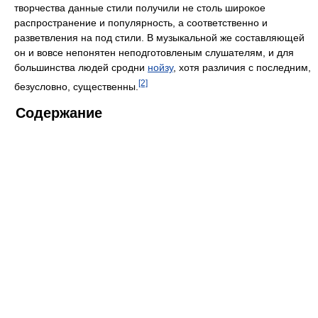
творчества данные стили получили не столь широкое
распространение и популярность, а соответственно и
разветвления на под стили. В музыкальной же составляющей
он и вовсе непонятен неподготовленым слушателям, и для
большинства людей сродни
нойзу
, хотя различия с последним,
[2]
безусловно, существенны.
Содержание