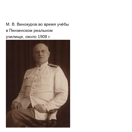
М. В. Винокуров во время учёбы
в Пензенском реальном
училище, около 1908 г.