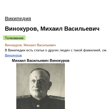
Википедия
Винокуров, Михаил Васильевич
Толкование
Винокуров, Михаил Васильевич
В Википедии есть статьи о других людях с такой фамилией, см.
Винокуров
.
Михаил Васильевич Винокуров