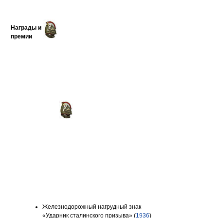
Награды и
премии
Железнодорожный нагрудный знак
«Ударник сталинского призыва» (
1936
)