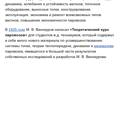
динамика, колебания и устойчивость вагонов, топочное
оборудование, выносные топки, конструирование,
эксплуатация, экономика и ремонт всевозможных типов
вагонов, повышение экономичности паровозов.
В
1925 году
М. В. Винокуров написал
«Теоретический курс
паровозов»
для студентов ж.д. техникумов, который содержал
в себе много нового материала по усовершенствованию
системы топки, теории теплопередачи, динамики и
кинематики
паровозов, явившегося в большой части результатом
собственных исследований и разработок М. В. Винокурова.