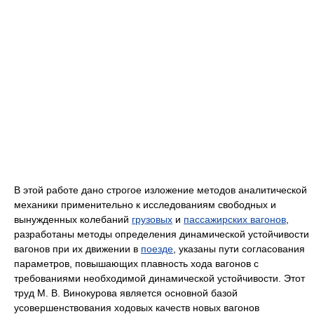
В этой работе дано строгое изложение методов аналитической
механики применительно к исследованиям свободных и
вынужденных колебаний
грузовых
и
пассажирских вагонов
,
разработаны методы определения динамической устойчивости
вагонов при их движении в
поезде
, указаны пути согласования
параметров, повышающих плавность хода вагонов с
требованиями необходимой динамической устойчивости. Этот
труд М. В. Винокурова является основной базой
усовершенствования ходовых качеств новых вагонов