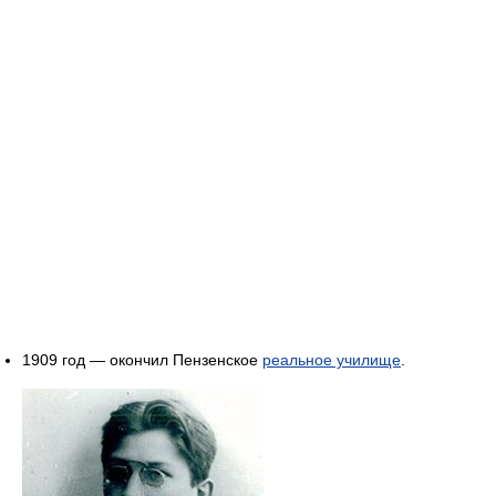
1909 год — окончил Пензенское
реальное училище
.