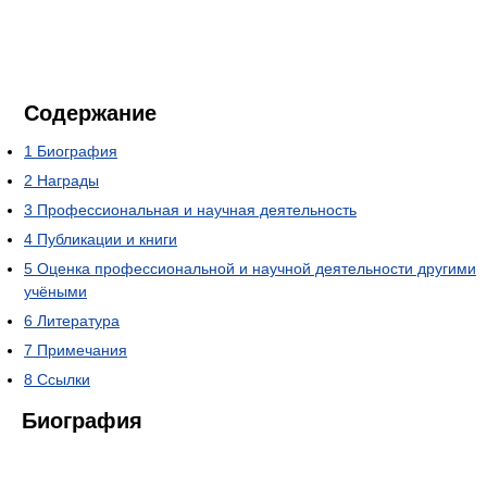
Содержание
1
Биография
2
Награды
3
Профессиональная и научная деятельность
4
Публикации и книги
5
Оценка профессиональной и научной деятельности другими
учёными
6
Литература
7
Примечания
8
Ссылки
Биография