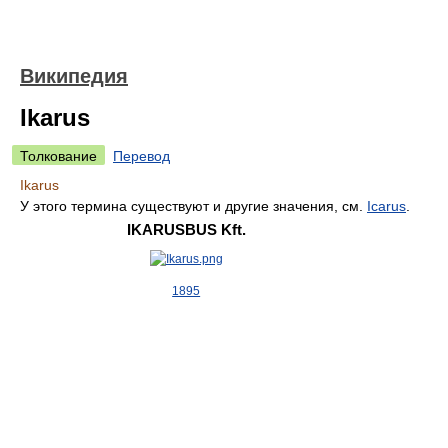
Википедия
Ikarus
Толкование
Перевод
Ikarus
У этого термина существуют и другие значения, см.
Icarus
.
IKARUSBUS Kft.
1895