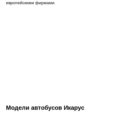
европейскими фирмами.
Модели автобусов Икарус