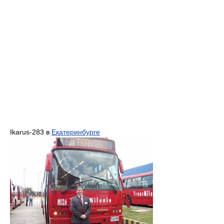
Ikarus-283 в
Екатеринбурге