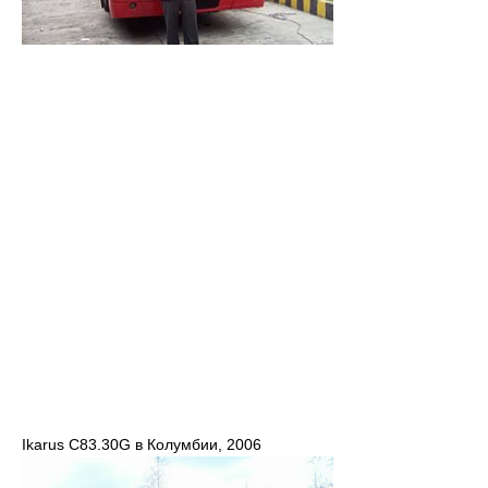
Ikarus C83.30G в Колумбии, 2006