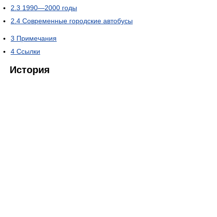
2.3
1990—2000 годы
2.4
Современные городские автобусы
3
Примечания
4
Ссылки
История