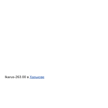
Ikarus-263.00 в
Харькове