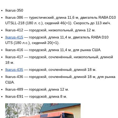
Ikarus-350
Ikarus-386 — туристический, длина 11,6 м, двигатель RABA D10
UTSLL-218 (180 л. с.), сидений 46(+1). Скорость до 113 км/ч.
Ikarus-412 — городской, низкопольный, длина 12 м.
Ikarus-415
— городской, длина 11,4 м, двигатель RABA D10
UTS (180 л.с.), сидений 20(+1).
Ikarus-416 — городской, длина 11,4 м, для рынка США.
Ikarus-417 — городской, сочленённый, низкопольный, длиной
18 м.
Ikarus-435
— городской, сочленённый, длиной 18 м.
Ikarus-436 — городской, сочленённый, длиной 18 м, для рынка
США.
Ikarus-489 — городской, длина 12 м.
Ikarus-E91 — городской, длина 8 м.