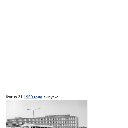
Ikarus 31
1959 года
выпуска