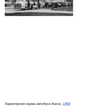
Характерная корма автобуса Ikarus,
1968