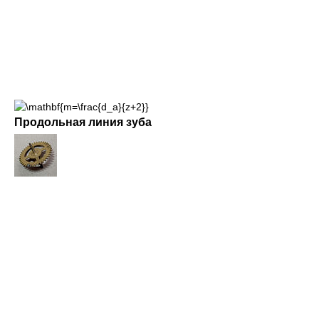
Продольная линия зуба