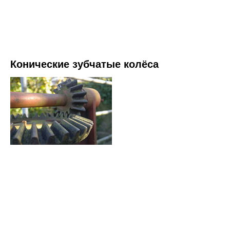
Конические зубчатые колёса