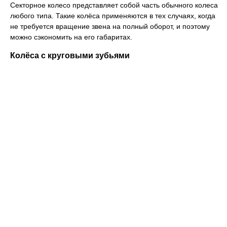
Секторное колесо представляет собой часть обычного колеса
любого типа. Такие колёса применяются в тех случаях, когда
не требуется вращение звена на полный оборот, и поэтому
можно сэкономить на его габаритах.
Колёса с круговыми зубьями