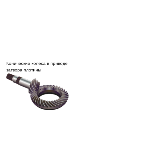
Конические колёса в приводе
затвора плотины