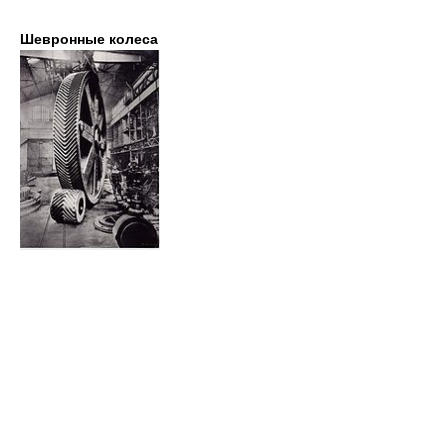
Шевронные колеса