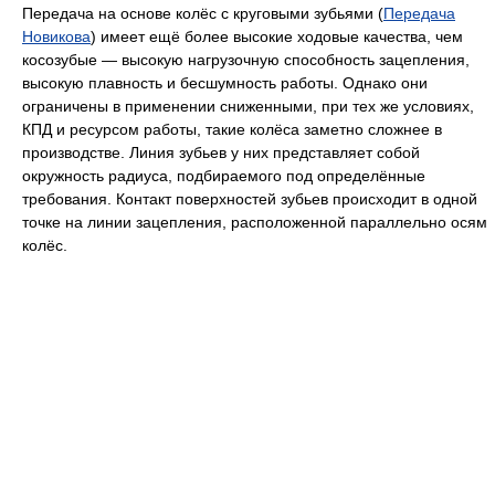
Передача на основе колёс с круговыми зубьями (
Передача
Новикова
) имеет ещё более высокие ходовые качества, чем
косозубые — высокую нагрузочную способность зацепления,
высокую плавность и бесшумность работы. Однако они
ограничены в применении сниженными, при тех же условиях,
КПД и ресурсом работы, такие колёса заметно сложнее в
производстве. Линия зубьев у них представляет собой
окружность радиуса, подбираемого под определённые
требования. Контакт поверхностей зубьев происходит в одной
точке на линии зацепления, расположенной параллельно осям
колёс.