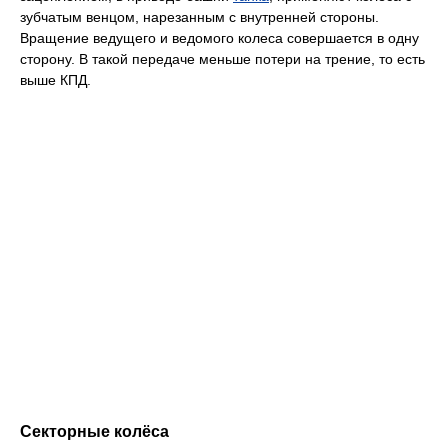
зубчатым венцом, нарезанным с внутренней стороны.
Вращение ведущего и ведомого колеса совершается в одну
сторону. В такой передаче меньше потери на трение, то есть
выше КПД.
Секторные колёса