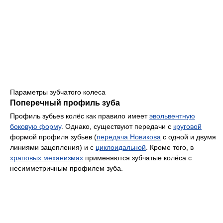
Параметры зубчатого колеса
Поперечный профиль зуба
Профиль зубьев колёс как правило имеет
эвольвентную
боковую форму
. Однако, существуют передачи с
круговой
формой профиля зубьев (
передача Новикова
с одной и двумя
линиями зацепления) и с
циклоидальной
. Кроме того, в
храповых механизмах
применяются зубчатые колёса с
несимметричным профилем зуба.