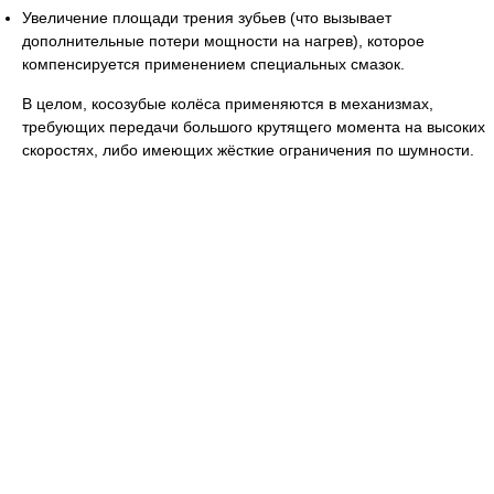
Увеличение площади трения зубьев (что вызывает
дополнительные потери мощности на нагрев), которое
компенсируется применением специальных смазок.
В целом, косозубые колёса применяются в механизмах,
требующих передачи большого крутящего момента на высоких
скоростях, либо имеющих жёсткие ограничения по шумности.