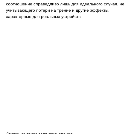
соотношение справедливо лишь для идеального случая, не
учитывающего потери на трение и другие эффекты,
характерные для реальных устройств.