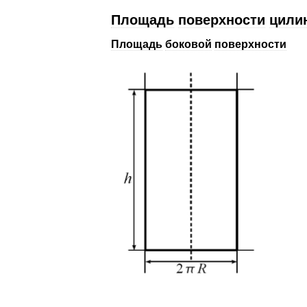
Площадь
поверхности
цили
Площадь
боковой
поверхности