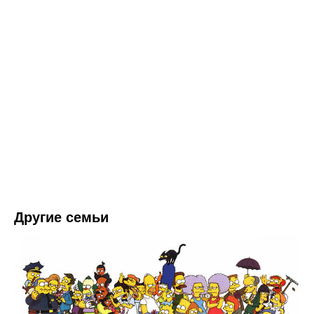
Другие семьи