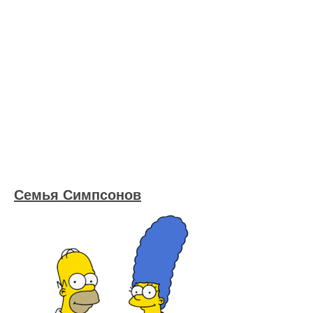
Семья Симпсонов