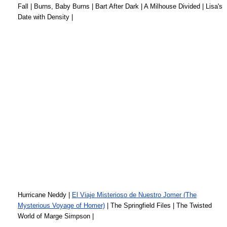
Fall | Burns, Baby Burns | Bart After Dark | A Milhouse Divided | Lisa's
Date with Density |
Hurricane Neddy |
El Viaje Misterioso de Nuestro Jomer (The
Mysterious Voyage of Homer)
| The Springfield Files | The Twisted
World of Marge Simpson |