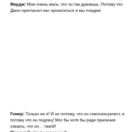
Мардж:
Мне очень жаль, что ты так думаешь. Потому что
Джон пригласил нас прокатиться и мы поедем
Гомер:
Только не я! И не потому, что он гомосексуалист, а
потому что он подлец! Мог бы хотя бы ради приличия
сказать, что он… такой!