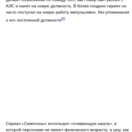
АЭС и нанят на новую должность. В более поздних сериях он
часто поступал на новую работу импульсивно, без упоминания
[6]
о его постоянной должности
.
Сериал «Симпсоны» использует «плавающую шкалу», в
которой персонажи не имеют физического возраста, а шоу, как