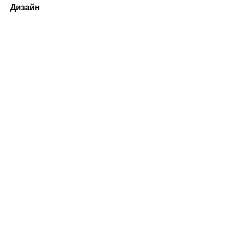
Дизайн