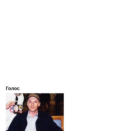
Голос