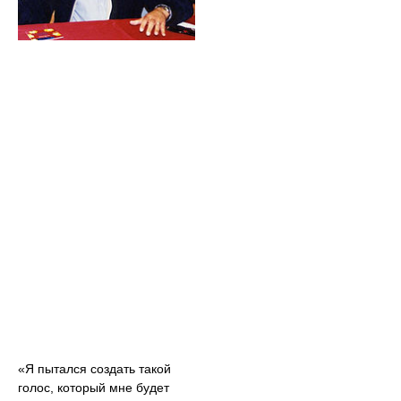
«Я пытался создать такой
голос, который мне будет