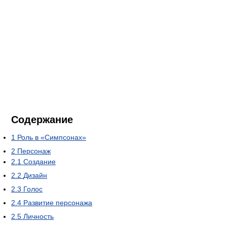
Содержание
1
Роль в «Симпсонах»
2
Персонаж
2.1
Создание
2.2
Дизайн
2.3
Голос
2.4
Развитие персонажа
2.5
Личность