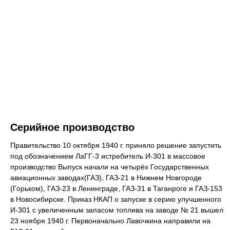
Серийное производство
Правительство 10 октября 1940 г. приняло решение запустить
под обозначением ЛаГГ-3 истребитель И-301 в массовое
производство Выпуск начали на четырёх Государственных
авиационных заводах(ГАЗ), ГАЗ-21 в Нижнем Новгороде
(Горьком), ГАЗ-23 в Ленинграде, ГАЗ-31 в Таганроге и ГАЗ-153
в Новосибирске. Приказ НКАП о запуске в серию улучшенного
И-301 с увеличенным запасом топлива на заводе № 21 вышел
23 ноября 1940 г. Первоначально Лавочкина направили на