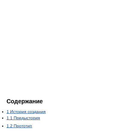
Содержание
1
История создания
1.1
Предыстория
1.2
Прототип