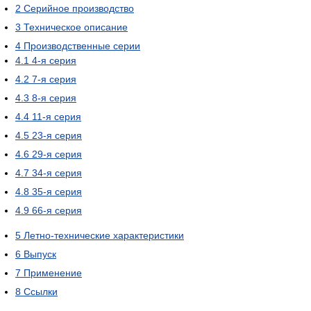
2
Серийное производство
3
Техническое описание
4
Производственные серии
4.1
4-я серия
4.2
7-я серия
4.3
8-я серия
4.4
11-я серия
4.5
23-я серия
4.6
29-я серия
4.7
34-я серия
4.8
35-я серия
4.9
66-я серия
5
Летно-технические характеристики
6
Выпуск
7
Применение
8
Ссылки