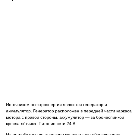
Источником электроэнергии являются генератор и
аккумулятор. Генератор расположен в передней части каркаса
мотора с правой стороны, аккумулятор — за бронеспинкой
кресла лётчика. Питание сети 24 В.
На истребителе установлено кислородное оборудование,