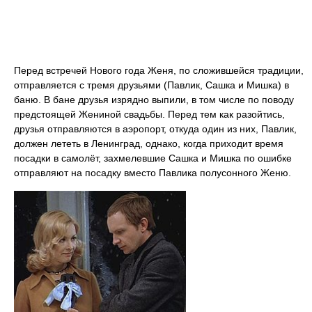
Перед встречей Нового года Женя, по сложившейся традиции,
отправляется с тремя друзьями (Павлик, Сашка и Мишка) в
баню. В бане друзья изрядно выпили, в том числе по поводу
предстоящей Жениной свадьбы. Перед тем как разойтись,
друзья отправляются в аэропорт, откуда один из них, Павлик,
должен лететь в Ленинград, однако, когда приходит время
посадки в самолёт, захмелевшие Сашка и Мишка по ошибке
отправляют на посадку вместо Павлика полусонного Женю.