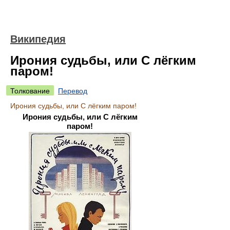
Википедия
Ирония судьбы, или С лёгким
паром!
Толкование
Перевод
Ирония судьбы, или С лёгким паром!
Ирония судьбы, или С лёгким
паром!