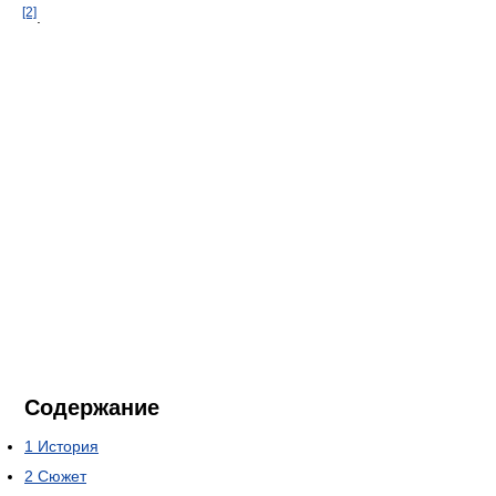
[2]
.
Содержание
1
История
2
Сюжет