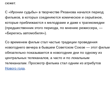
сюжет.
С «Иронии судьбы» в творчестве Рязанова начался период
фильмов, в которых соединяются комическое и серьёзное,
которые приближаются к мелодраме и даже к трагикомедии
(предшественник этого периода, по мнению режиссера, —
«Берегись автомобиля»).
Со временем фильм стал частью традиции проведения
новогоднего вечера в бывшем Советском Союзе — этот фильм
обязательно показывается в новогодние дни по одному из
центральных телеканалов, а часто и по локальным
телеканалам. Просмотр фильма стал одним из атрибутов
Нового года
.