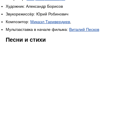
Художник: Александр Борисов
Звукорежиссёр: Юрий Робинович
Композитор:
Микаэл Таривердиев
,
Мультзаставка в начале фильма:
Виталий Песков
Песни и стихи