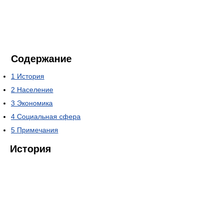
Содержание
1
История
2
Население
3
Экономика
4
Социальная сфера
5
Примечания
История