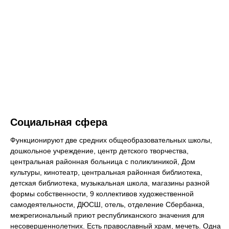
Социальная сфера
Функционируют две средних общеобразовательных школы,
дошкольное учреждение, центр детского творчества,
центральная районная больница с поликлиникой, Дом
культуры, кинотеатр, центральная районная библиотека,
детская библиотека, музыкальная школа, магазины разной
формы собственности, 9 коллективов художественной
самодеятельности, ДЮСШ, отель, отделение Сбербанка,
межрегиональный приют республиканского значения для
несовершеннолетних. Есть православный храм, мечеть. Одна