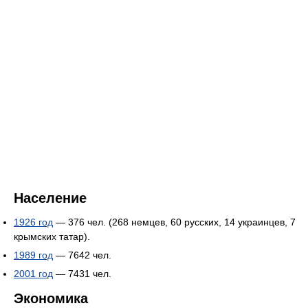
Население
1926 год
— 376 чел. (268 немцев, 60 русских, 14 украинцев, 7
крымских татар).
1989 год
— 7642 чел.
2001 год
— 7431 чел.
Экономика