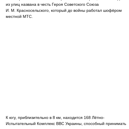
из улиц названа в честь Героя Советского Союза
И. М. Красносельского, который до войны работал шофёром
местной МТС.
К югу, приблизительно в 8 км, находится 168 Лётно-
Испытательный Комплекс ВВС Украины, способный принимать