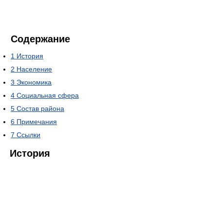
Содержание
1
История
2
Население
3
Экономика
4
Социальная сфера
5
Состав района
6
Примечания
7
Ссылки
История