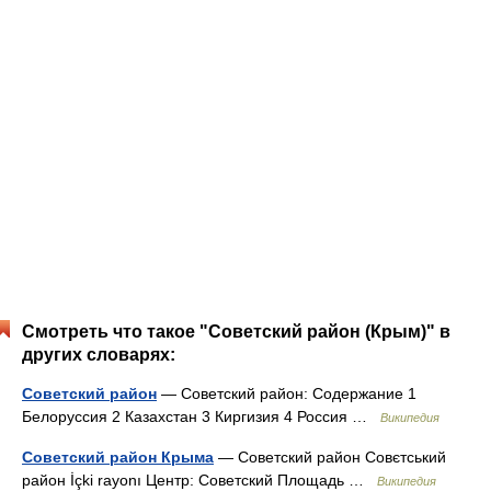
Смотреть что такое "Советский район (Крым)" в
других словарях:
Советский район
— Советский район: Содержание 1
Белоруссия 2 Казахстан 3 Киргизия 4 Россия …
Википедия
Советский район Крыма
— Советский район Совєтський
район İçki rayonı Центр: Советский Площадь …
Википедия