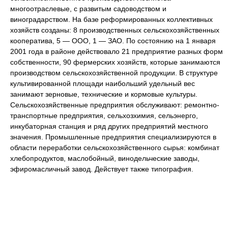
многоотраслевые, с развитым садоводством и
виноградарством. На базе реформированных коллективных
хозяйств созданы: 8 производственных сельскохозяйственных
кооператива, 5 — ООО, 1 — ЗАО. По состоянию на 1 января
2001 года в районе действовало 21 предприятие разных форм
собственности, 90 фермерских хозяйств, которые занимаются
производством сельскохозяйственной продукции. В структуре
культивированной площади наибольший удельный вес
занимают зерновые, технические и кормовые культуры.
Сельскохозяйственные предприятия обслуживают: ремонтно-
транспортные предприятия, сельхозхимия, сельэнерго,
инкубаторная станция и ряд других предприятий местного
значения. Промышленные предприятия специализируются в
области переработки сельскохозяйственного сырья: комбинат
хлебопродуктов, маслобойный, винодельческие заводы,
эфиромасличный завод. Действует также типография.