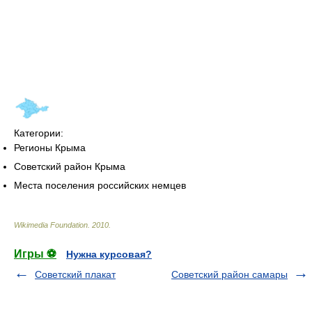
Категории:
Регионы Крыма
Советский район Крыма
Места поселения российских немцев
Wikimedia Foundation
.
2010
.
Игры ⚽
Нужна курсовая?
Советский плакат
Советский район самары