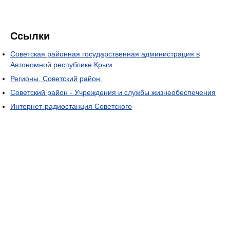
Ссылки
Советская районная государственная администрация в
Автономной республике Крым
Регионы. Советский район.
Советский район - Учреждения и службы жизнеобеспечения
Интернет-радиостанция Советского