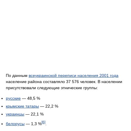
По данным
всеукраинской переписи населения 2001 года
население района составляло 37 576 человек. В населении
присутствовали следующие этнические группы:
русские
— 48,5 %
крымские татары
— 22,2 %
украинцы
— 22,1 %
[6]
белорусы
— 1,3 %
.