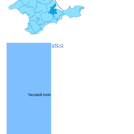
UTC+2
Часовой пояс