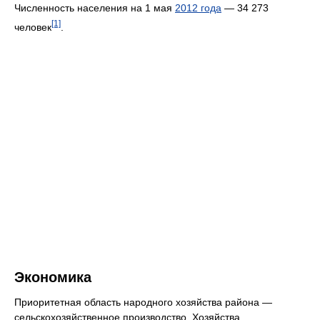
Численность населения на 1 мая
2012 года
— 34 273
[1]
человек
.
Экономика
Приоритетная область народного хозяйства района —
сельскохозяйственное производство. Хозяйства