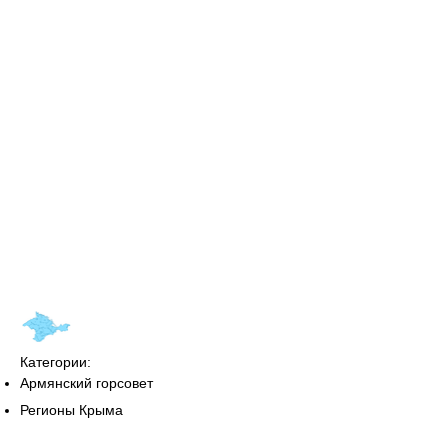
Категории:
Армянский горсовет
Регионы Крыма