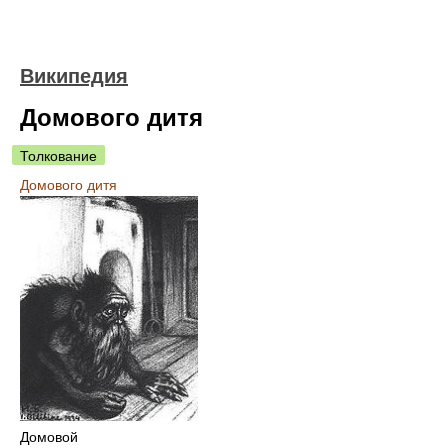
Википедия
Домового дитя
Толкование
Домового дитя
Домовой