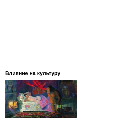
Влияние на культуру