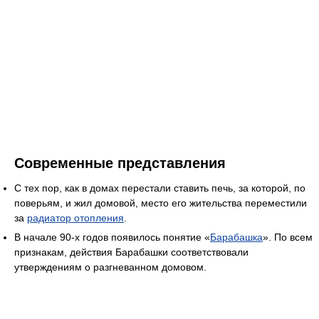
Современные представления
С тех пор, как в домах перестали ставить печь, за которой, по
поверьям, и жил домовой, место его жительства переместили
за
радиатор отопления
.
В начале 90-х годов появилось понятие «
Барабашка
». По всем
признакам, действия Барабашки соответствовали
утверждениям о разгневанном домовом.