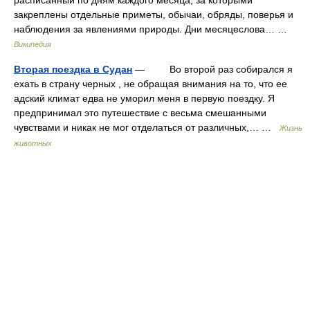
закреплены отдельные приметы, обычаи, обряды, поверья и
наблюдения за явлениями природы. Дни месяцеслова… …
Википедия
Вторая поездка в Судан
— Во второй раз собирался я
ехать в страну черных , не обращая внимания на то, что ее
адский климат едва не уморил меня в первую поездку. Я
предпринимал это путешествие с весьма смешанными
чувствами и никак не мог отделаться от различных,… …
Жизнь
животных