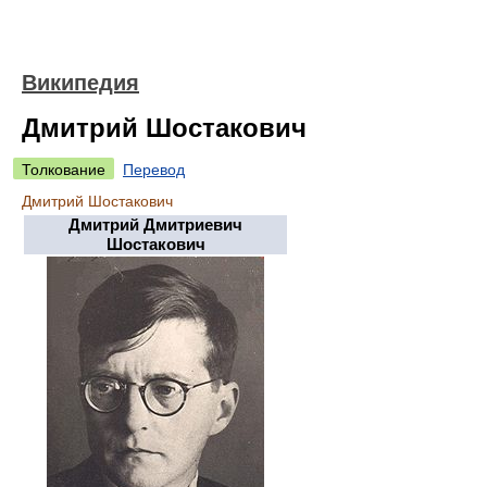
Википедия
Дмитрий Шостакович
Толкование
Перевод
Дмитрий Шостакович
Дмитрий Дмитриевич
Шостакович