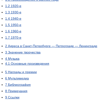
1.2
1920-е
1.3
1930-е
1.4
1940-е
1.5
1950-е
1.6
1960-е
1.7
1970-е
2
Адреса в Санкт-Петербурге — Петрограде — Ленинграде
3
Значение творчества
4
Музыка
4.1
Основные произведения
5
Награды и премии
6
Мультимедиа
7
Библиография
8
Примечания
9
Ссылки