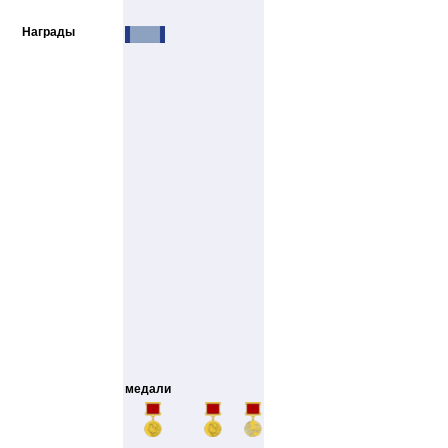
Награды
медали