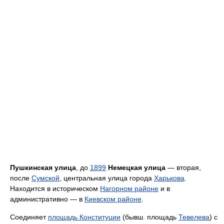
Пушкинская улица
, до
1899
Немецкая улица
— вторая,
после
Сумской
, центральная улица города
Харькова
.
Находится в историческом
Нагорном районе
и в
административно — в
Киевском районе
.
Соединяет
площадь Конституции
(бывш. площадь
Тевелева
) с