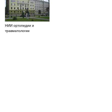
НИИ ортопедии и
травматологии