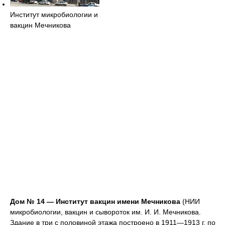
Институт микробиологии и
вакцин Мечникова
Дом № 14 — Институт вакцин имени Мечникова
(НИИ
микробиологии, вакцин и сывороток им. И. И. Мечникова.
Здание в три с половиной этажа построено в 1911—1913 г. по