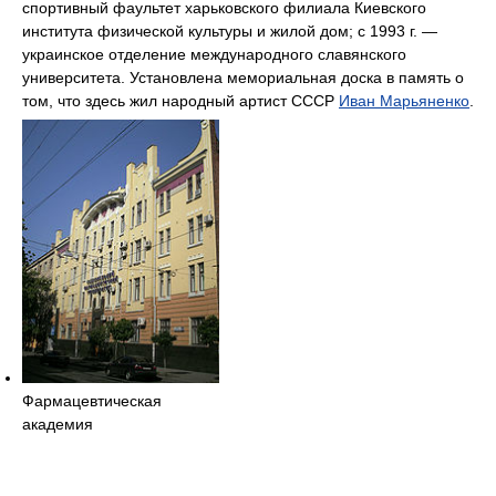
спортивный фаультет харьковского филиала Киевского
института физической культуры и жилой дом; с 1993 г. —
украинское отделение международного славянского
университета. Установлена мемориальная доска в память о
том, что здесь жил народный артист СССР
Иван Марьяненко
.
Фармацевтическая
академия