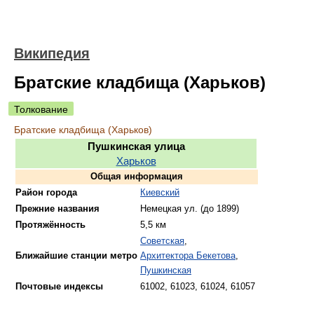
Википедия
Братские кладбища (Харьков)
Толкование
Братские кладбища (Харьков)
Пушкинская улица
Харьков
Общая информация
Район города
Киевский
Прежние названия
Немецкая ул. (до 1899)
Протяжённость
5,5 км
Советская
,
Ближайшие станции метро
Архитектора Бекетова
,
Пушкинская
Почтовые индексы
61002, 61023, 61024, 61057