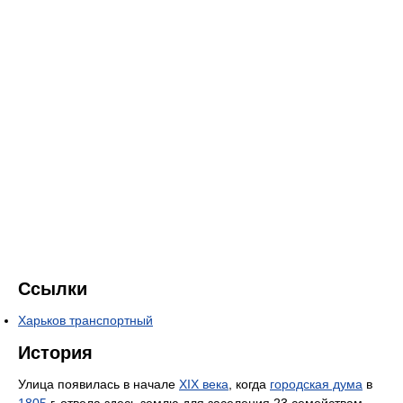
Ссылки
Харьков транспортный
История
Улица появилась в начале
XIX века
, когда
городская дума
в