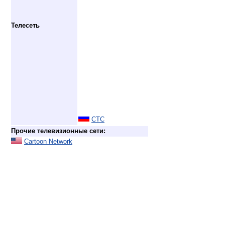
Телесеть
СТС
Прочие телевизионные сети:
Cartoon Network