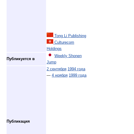
Tong Li Publishing
Culturecom
Holdings
Weekly Shonen
Публикуется в
Jump
2 сентября
1994 года
—
4 ноября
1999 года
Публикация