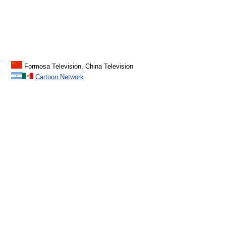
Formosa Television, China Television
Cartoon Network