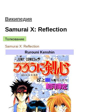
Википедия
Samurai X: Reflection
Толкование
Samurai X: Reflection
Rurouni Kenshin