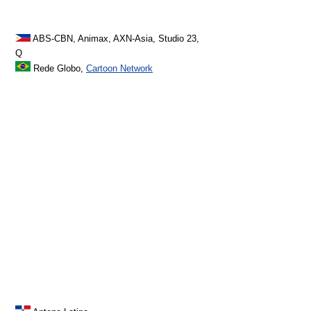
ABS-CBN, Animax, AXN-Asia, Studio 23,
Q
Rede Globo,
Cartoon Network