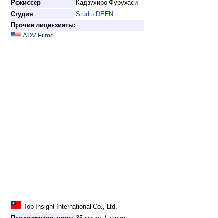
Режиссёр
Кадзухиро Фурухаси
Студия
Studio DEEN
Прочие лицензиаты:
ADV Films
Top-Insight International Co., Ltd.