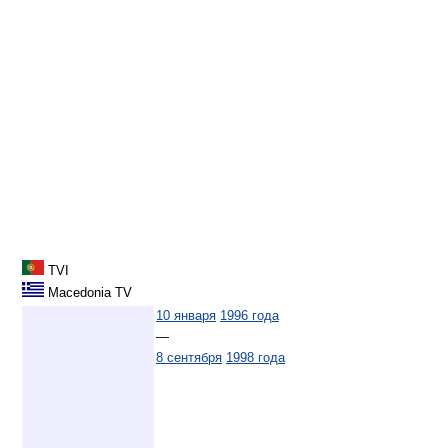
TVI
Macedonia TV
10 января
1996 года
—
8 сентября
1998 года