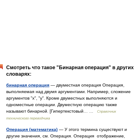
Смотреть что такое "Бинарная операция" в других
словарях:
бинарная операция
— двуместная операция Операция,
выполняемая над двумя аргументами. Например, сложение
аргументов "х", "у". Кроме двуместных выполняются и
одноместные операции. Двуместную операцию также
называют бинарной. [Гипертекстовый… …
Справочник
технического переводчика
Операция (математика)
— У этого термина существуют и
другие значения, см. Операция. Операция отображение,