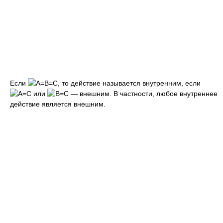
Если
, то действие называется внутренним, если
или
— внешним. В частности, любое внутреннее
действие является внешним.