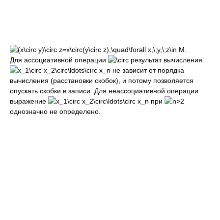
Для ассоциативной операции
результат вычисления
не зависит от порядка
вычисления (расстановки скобок), и потому позволяется
опускать скобки в записи. Для неассоциативной операции
выражение
при
однозначно не определено.