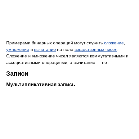
Примерами бинарных операций могут служить
сложение
,
умножение
и
вычитание
на поле
вещественных чисел
.
Сложение и умножение чисел являются коммутативными и
ассоциативными операциями, а вычитание — нет.
Записи
Мультипликативная запись