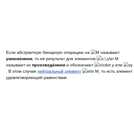
Если абстрактную бинарную операцию на
называют
умноже́нием
, то её результат для элементов
называют их
произведе́нием
и обозначают
или
. В этом случае
нейтральный элемент
, то есть элемент
удовлетворяющий равенствам