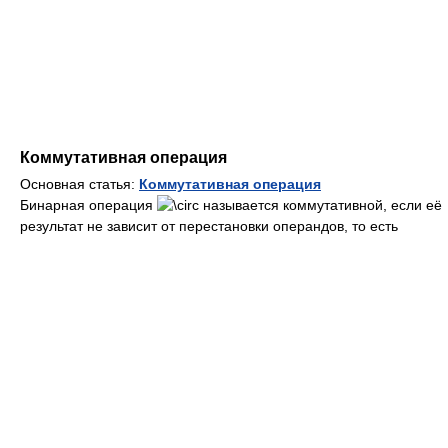
Коммутативная операция
Основная статья:
Коммутативная операция
Бинарная операция
называется коммутативной, если её
результат не зависит от перестановки операндов, то есть