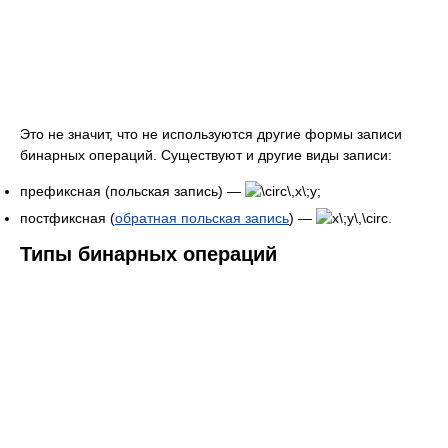
Это не значит, что не используются другие формы записи
бинарных операций. Существуют и другие виды записи:
префиксная (польская запись) —
;
постфиксная (
обратная польская запись
) —
.
Типы бинарных операций