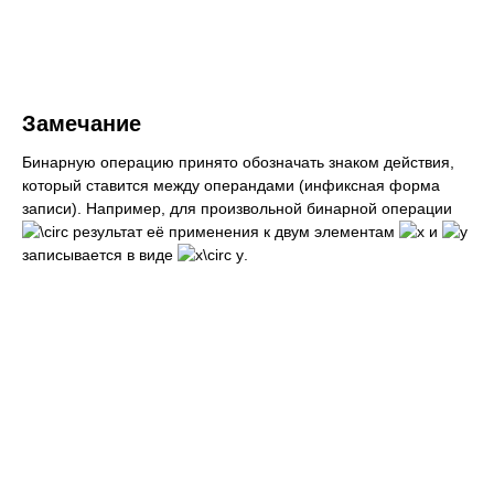
Замечание
Бинарную операцию принято обозначать знаком действия,
который ставится между операндами (инфиксная форма
записи). Например, для произвольной бинарной операции
результат её применения к двум элементам
и
записывается в виде
.