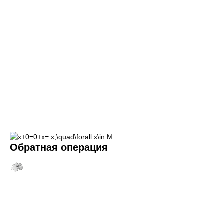
Обратная операция