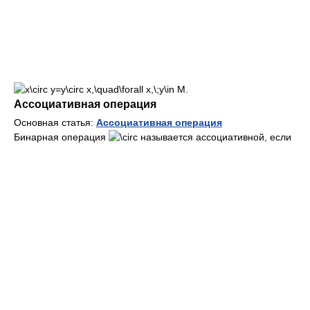
Ассоциативная операция
Основная статья:
Ассоциативная операция
Бинарная операция
называется ассоциативной, если