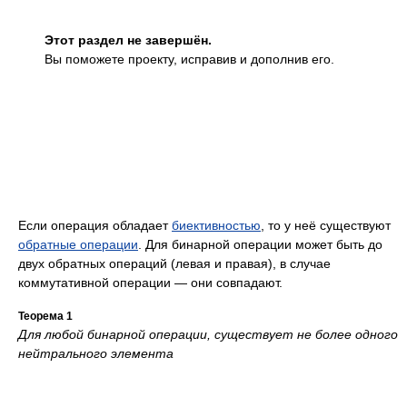
Этот раздел не завершён.
Вы поможете проекту, исправив и дополнив его.
Если операция обладает
биективностью
, то у неё существуют
обратные операции
. Для бинарной операции может быть до
двух обратных операций (левая и правая), в случае
коммутативной операции — они совпадают.
Теорема 1
Для любой бинарной операции, существует не более одного
нейтрального элемента