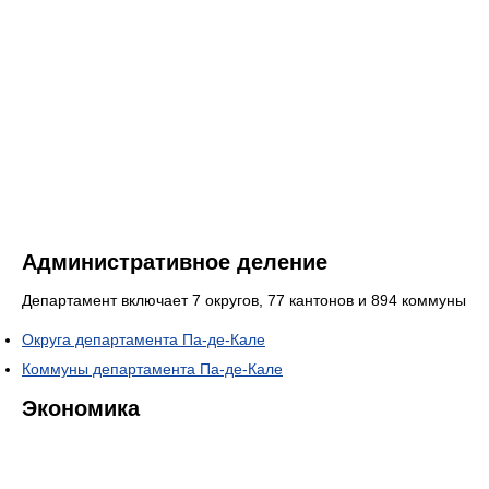
Административное деление
Департамент включает 7 округов, 77 кантонов и 894 коммуны
Округа департамента Па-де-Кале
Коммуны департамента Па-де-Кале
Экономика