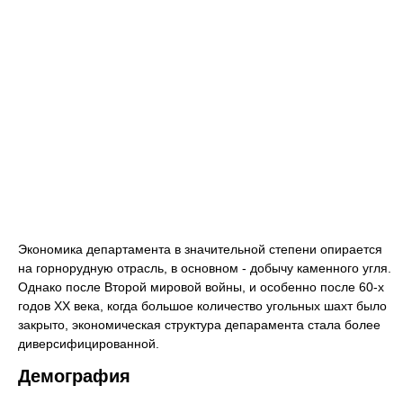
Экономика департамента в значительной степени опирается
на горнорудную отрасль, в основном - добычу каменного угля.
Однако после Второй мировой войны, и особенно после 60-х
годов XX века, когда большое количество угольных шахт было
закрыто, экономическая структура депарамента стала более
диверсифицированной.
Демография