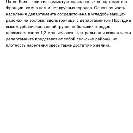
Па-де-Кале - один из самых густонаселенных департаментов
Франции, хотя в нем и нет крупных городов. Основная часть
населения департамента сосредоточена в угледобывающих
районах на востоке, вдоль границы с департаментом Нор, где в
высокоурбанизированной группе небольших городов
проживает около 1,2 млн. человек. Центральная и южная части
департамента представляют собой сельские районы, но
плотность населения здесь также достаточно велика.