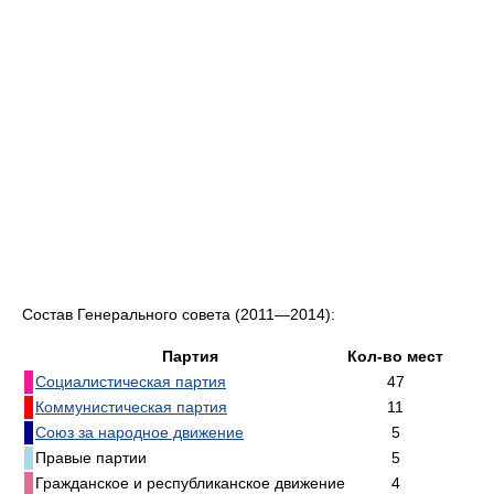
Состав Генерального совета (2011—2014):
Партия
Кол-во мест
Социалистическая партия
47
Коммунистическая партия
11
Союз за народное движение
5
Правые партии
5
Гражданское и республиканское движение
4