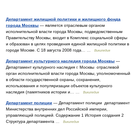
Департамент жилищной политики и жилищного фонда
города Москвы
— является отраслевым органом
исполнительной власти города Москвы, подведомственным
Правительству Москвы, входит в Комплекс социальной сферы
и образован в целях проведения единой жилищной политики в
городе Москве. С 18 августа 2008 года… …
Википедия
Департамент культурного наследия города Москвы
—
Департамент культурного наследия г. Москвы отраслевой
орган исполнительной власти города Москвы, уполномоченный
в области государственной охраны, сохранения,
использования и популяризации объектов культурного
наследия (памятников истории и… …
Википедия
Департамент полиции
— Департамент полиции департамент
Министерства внутренних дел Российской империи,
управляющий полицией. Содержание 1 История создания 2
Структура департамента …
Википедия