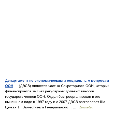
Департамент по экономическим и социальным вопросам
ООН
— (ДЭСВ) является частью Секретариата ООН, который
финансируется за счет регулярных долевых взносов
государств членов ООН. Отдел был реорганизован в его
нынешнем виде в 1997 году и c 2007 ДЭСВ возглавляет Ша
Цзукан[1]. Заместитель Генерального… …
Википедия