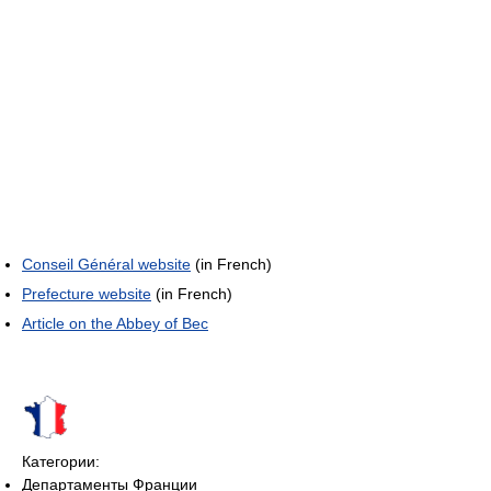
Conseil Général website
(in French)
Prefecture website
(in French)
Article on the Abbey of Bec
Категории:
Департаменты Франции