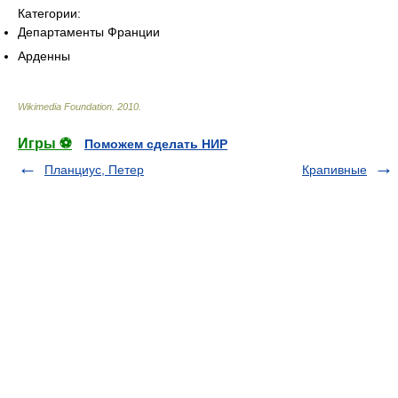
Категории:
Департаменты Франции
Арденны
Wikimedia Foundation
.
2010
.
Игры ⚽
Поможем сделать НИР
Планциус, Петер
Крапивные