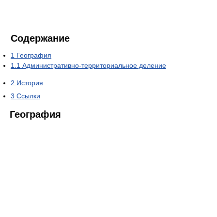
Содержание
1
География
1.1
Административно-территориальное деление
2
История
3
Ссылки
География