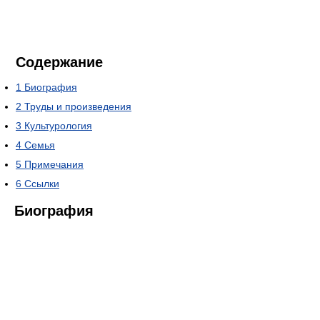
Содержание
1
Биография
2
Труды и произведения
3
Культурология
4
Семья
5
Примечания
6
Ссылки
Биография