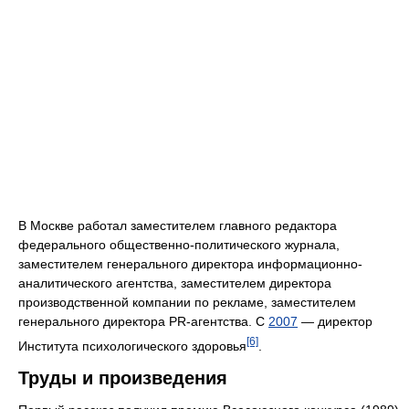
В Москве работал заместителем главного редактора
федерального общественно-политического журнала,
заместителем генерального директора информационно-
аналитического агентства, заместителем директора
производственной компании по рекламе, заместителем
генерального директора PR-агентства. С
2007
— директор
[6]
Института психологического здоровья
.
Труды и произведения