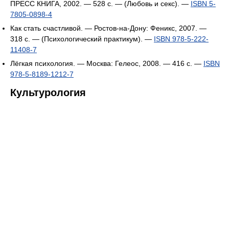
ПРЕСС КНИГА, 2002. — 528 с. — (Любовь и секс). —
ISBN 5-
7805-0898-4
Как стать счастливой. — Ростов-на-Дону: Феникс, 2007. —
318 с. — (Психологический практикум). —
ISBN 978-5-222-
11408-7
Лёгкая психология. — Москва: Гелеос, 2008. — 416 с. —
ISBN
978-5-8189-1212-7
Культурология