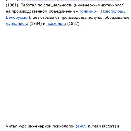
(1981). Работал по специальности (инженер-химик-технолог)
на производственном объединении «
Полимир
» (
Новополоцк
,
Белоруссия
). Без отрыва от производства получил образование
журналиста
(1984) и
психолога
(1987).
Читал курс инженерной психологии (
англ.
human factors
) в