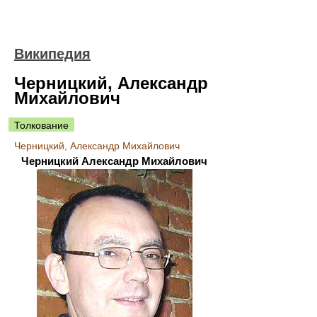
Википедия
Черницкий, Александр
Михайлович
Толкование
Черницкий, Александр Михайлович
Черницкий Александр Михайлович