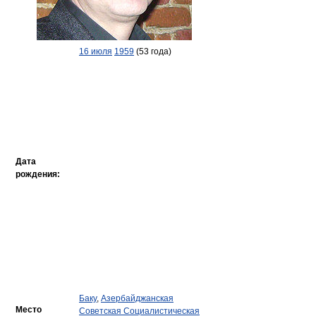
16 июля
1959
(53 года)
Дата
рождения:
Баку
,
Азербайджанская
Место
Советская Социалистическая