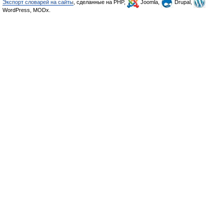
Экспорт словарей на сайты
, сделанные на PHP,
Joomla,
Drupal,
WordPress, MODx.