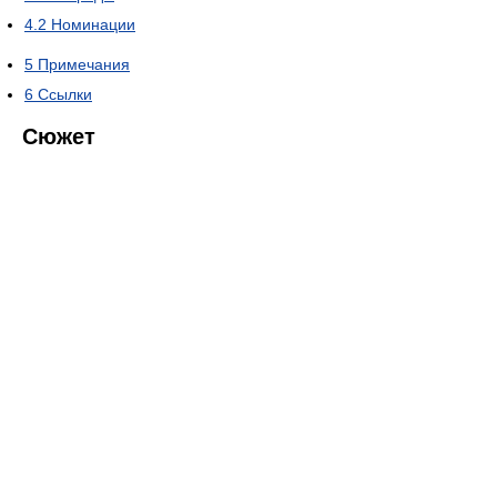
4.2
Номинации
5
Примечания
6
Ссылки
Сюжет