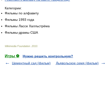
Категории:
Фильмы по алфавиту
Фильмы 1993 года
Фильмы Лассе Халльстрёма
Фильмы-драмы США
Wikimedia Foundation
.
2010
.
Игры ⚽
Нужно решить контрольную?
Цементный сад (фильм)
Дьявольское семя (фильм)