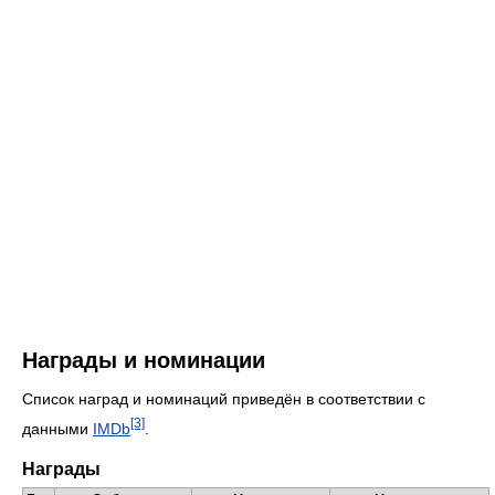
Награды и номинации
Список наград и номинаций приведён в соответствии с
[3]
данными
IMDb
.
Награды