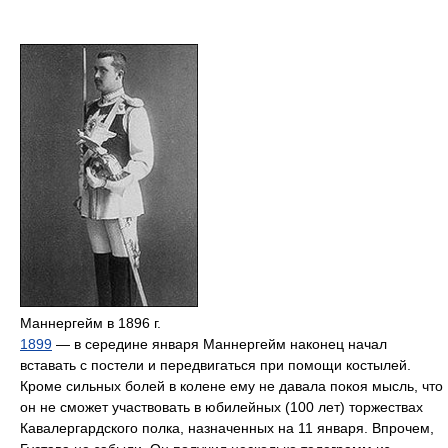
Маннергейм в 1896 г.
1899
— в середине января Маннергейм наконец начал
вставать с постели и передвигаться при помощи костылей.
Кроме сильных болей в колене ему не давала покоя мысль, что
он не сможет участвовать в юбилейных (100 лет) торжествах
Кавалергардского полка, назначенных на 11 января. Впрочем,