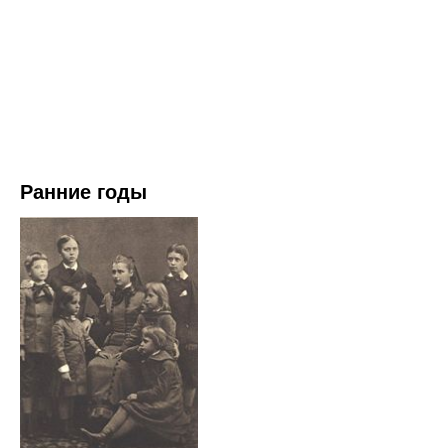
Ранние годы