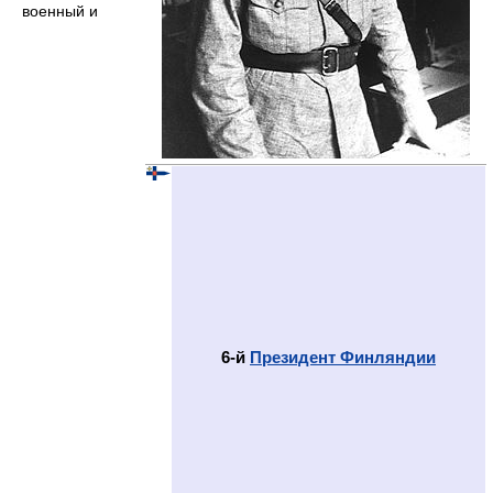
военный и
6-й
Президент Финляндии