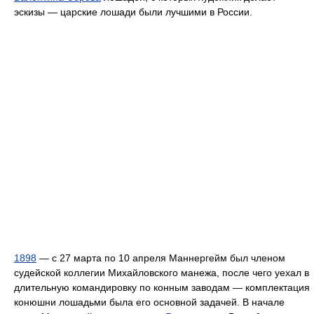
эскизы — царские лошади были лучшими в России.
1898
— с 27 марта по 10 апреля Маннергейм был членом
судейской коллегии Михайловского манежа, после чего уехал в
длительную командировку по конным заводам — комплектация
конюшни лошадьми была его основной задачей. В начале