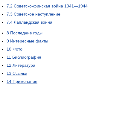
7.2
Советско-финская война 1941—1944
7.3
Советское наступление
7.4
Лапландская война
8
Последние годы
9
Интересные факты
10
Фото
11
Библиография
12
Литература
13
Ссылки
14
Примечания