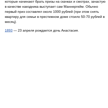
которые начинают брать призы на скачках и смотрах, зачастую
в качестве наездника выступает сам Маннергейм. Обычно
первый приз составлял около 1000 рублей (при этом снять
квартиру для семьи в престижном доме стоило 50-70 рублей в
месяц).
1893
— 23 апреля рождается дочь Анастасия.