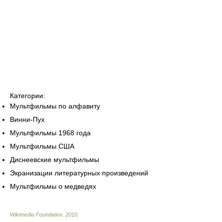
Категории:
Мультфильмы по алфавиту
Винни-Пух
Мультфильмы 1968 года
Мультфильмы США
Диснеевские мультфильмы
Экранизации литературных произведений
Мультфильмы о медведях
Wikimedia Foundation
.
2010
.