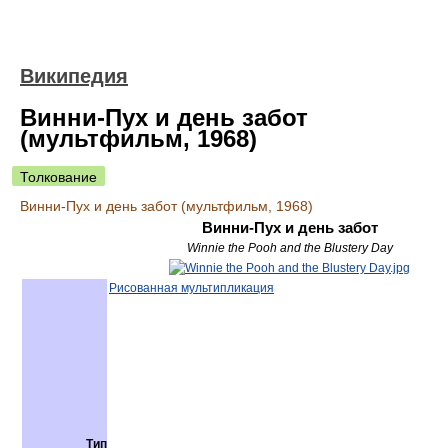
Википедия
Винни-Пух и день забот
(мультфильм, 1968)
Толкование
Винни-Пух и день забот (мультфильм, 1968)
Винни-Пух и день забот
Winnie the Pooh and the Blustery Day
Рисованная мультипликация
Тип