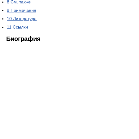
8
См. также
9
Примечания
10
Литература
11
Ссылки
Биография