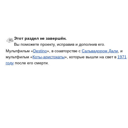
Этот раздел не завершён.
Вы поможете проекту, исправив и дополнив его.
Мультфильм «
Destino
», в соавторстве с
Сальвадором Дали
, и
мультфильм «
Коты-аристокаты
», которые вышли на свет в
1971
году
после его смерти.