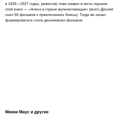
в 1926—1927 годах, режиссёр тоже назвал в честь героини
этой книги — «Алиса в стране мультипликации» (всего Дисней
снял 56 фильмов о приключениях Алисы). Тогда же начал
формироваться стиль диснеевских фильмов.
Микки Маус и другие