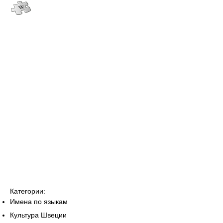
Категории:
Имена по языкам
Культура Швеции