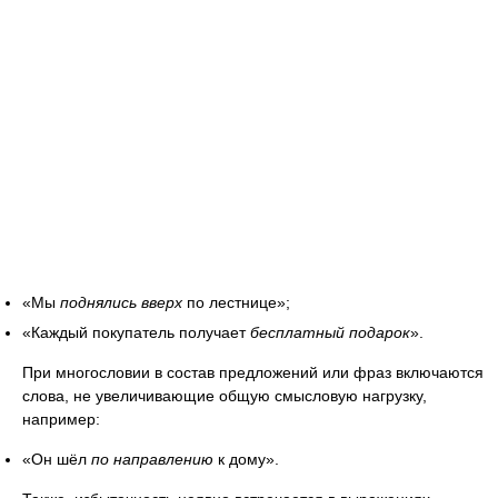
«Мы
поднялись вверх
по лестнице»;
«Каждый покупатель получает
бесплатный подарок
».
При многословии в состав предложений или фраз включаются
слова, не увеличивающие общую смысловую нагрузку,
например:
«Он шёл
по направлению
к дому».