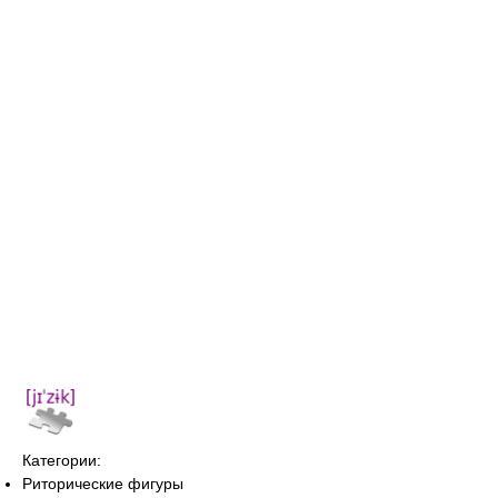
Категории:
Риторические фигуры