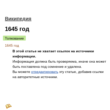
Википедия
1645 год
Толкование
1645 год
В этой статье не хватает ссылок на источники
информации.
Информация должна быть проверяема, иначе она может
быть поставлена под сомнение и удалена.
Вы можете
отредактировать
эту статью, добавив ссылки
на авторитетные источники.