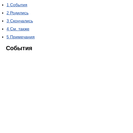
1
События
2
Родились
3
Скончались
4
См. также
5
Примечания
События