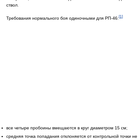
ствол.
[1]
Требования нормального боя одиночными для РП-46:
все четыре пробоины вмещаются в круг диаметром 15 см;
средняя точка попадания отклоняется от контрольной точки не