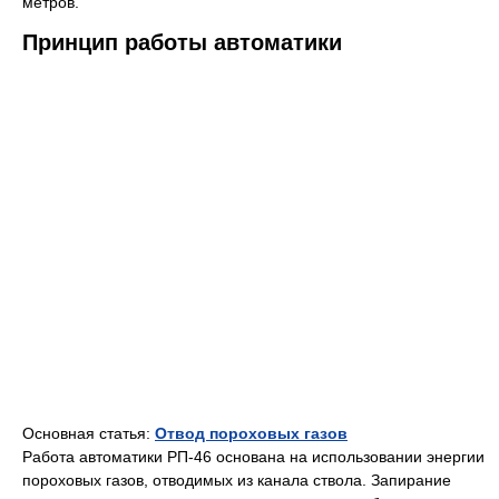
метров.
Принцип работы автоматики
Основная статья:
Отвод пороховых газов
Работа автоматики РП-46 основана на использовании энергии
пороховых газов, отводимых из канала ствола. Запирание