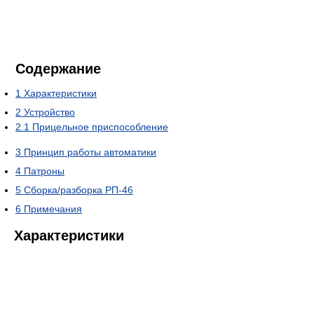
Содержание
1
Характеристики
2
Устройство
2.1
Прицельное приспособление
3
Принцип работы автоматики
4
Патроны
5
Сборка/разборка РП-46
6
Примечания
Характеристики