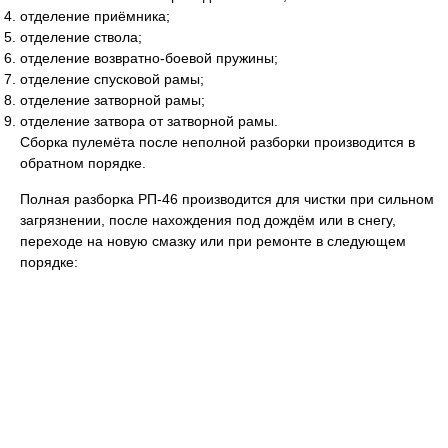
отделение приёмника;
отделение ствола;
отделение возвратно-боевой пружины;
отделение спусковой рамы;
отделение затворной рамы;
отделение затвора от затворной рамы.
Сборка пулемёта после неполной разборки производится в
обратном порядке.
Полная разборка РП-46 производится для чистки при сильном
загрязнении, после нахождения под дождём или в снегу,
переходе на новую смазку или при ремонте в следующем
порядке: