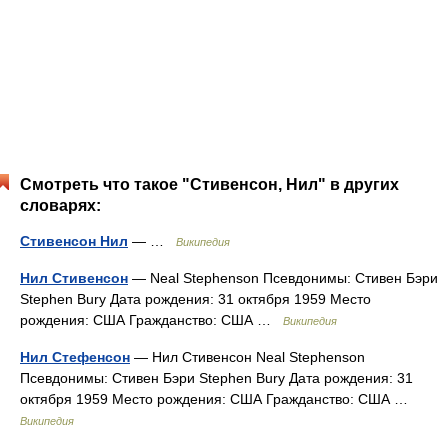
Смотреть что такое "Стивенсон, Нил" в других
словарях:
Стивенсон Нил
— …
Википедия
Нил Стивенсон
— Neal Stephenson Псевдонимы: Стивен Бэри
Stephen Bury Дата рождения: 31 октября 1959 Место
рождения: США Гражданство: США …
Википедия
Нил Стефенсон
— Нил Стивенсон Neal Stephenson
Псевдонимы: Стивен Бэри Stephen Bury Дата рождения: 31
октября 1959 Место рождения: США Гражданство: США …
Википедия