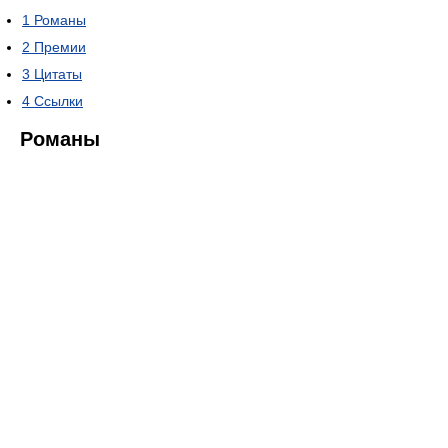
1
Романы
2
Премии
3
Цитаты
4
Ссылки
Романы