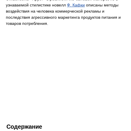
узнаваемой стилистике новелл
Ф. Кафки
описаны методы
воздействия на человека коммерческой рекламы и
последствия агрессивного маркетинга продуктов питания и
товаров потребления.
Содержание