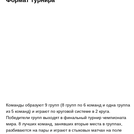
Формат турнира
Команды образуют 9 групп (8 групп по 6 команд и одна группа
из 5 команд) и играют по круговой системе в 2 круга.
Победители групп выходят в финальный турнир чемпионата
мира. 8 лучших команд, занявших вторые места в группах,
разбиваются на пары и играют в стыковых матчах на поле