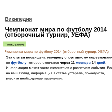
Википедия
Чемпионат мира по футболу 2014
(отборочный турнир, УЕФА)
Толкование
Чемпионат мира по футболу 2014 (отборочный турнир, УЕФА)
Эта статья посвящена текущему спортивному соревнован
по
футболу
, которое окончится
через 11
месяцев
14
дней
.
Информация может часто изменяться с развитием события. Ес
на ваш взгляд, информация в статье устарела, пожалуйста,
внесите необходимые изменения.