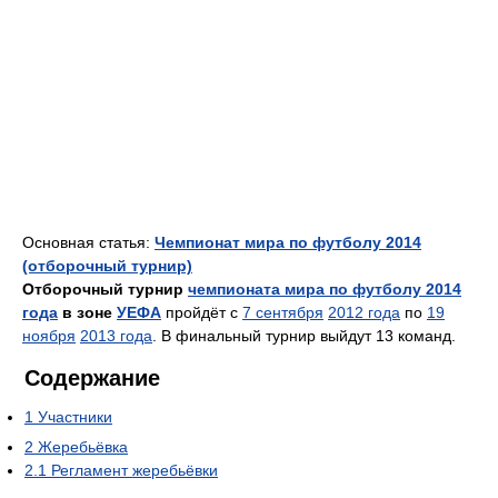
Основная статья:
Чемпионат мира по футболу 2014
(отборочный турнир)
Отборочный турнир
чемпионата мира по футболу 2014
года
в зоне
УЕФА
пройдёт с
7 сентября
2012 года
по
19
ноября
2013 года
. В финальный турнир выйдут 13 команд.
Содержание
1
Участники
2
Жеребьёвка
2.1
Регламент жеребьёвки