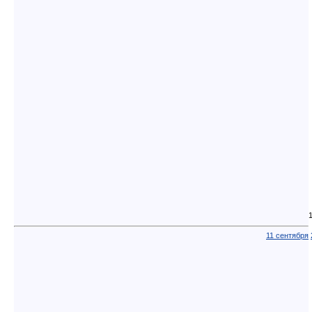
11 сентября