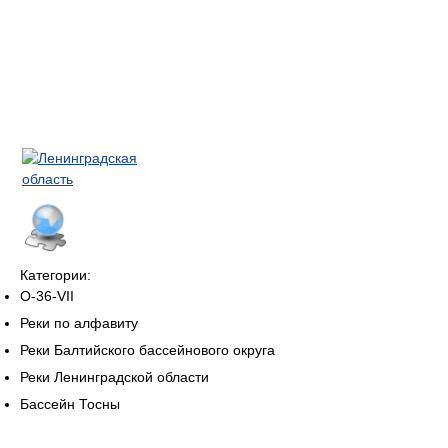
Категории:
O-36-VII
Реки по алфавиту
Реки Балтийского бассейнового округа
Реки Ленинградской области
Бассейн Тосны