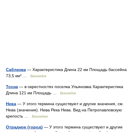
Саблинка
— Характеристика Длина 22 км Площадь бассейна
73,5 км² …
Википедия
Тосна
— в окрестностях поселка Ульяновка Характеристика
Длина 121 км Площадь …
Википедия
Нева
— У этого термина существуют и другие значения, см.
Нева (значения). Нева Река Нева. Вид на Петропавловскую
крепость …
Википедия
Отрадное (город)
— У этого термина существуют и другие