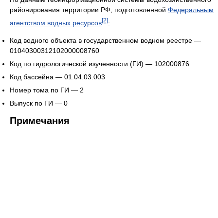
районирования территории РФ, подготовленной
Федеральным
[2]
агентством водных ресурсов
:
Код водного объекта в государственном водном реестре —
01040300312102000008760
Код по гидрологической изученности (ГИ) — 102000876
Код бассейна — 01.04.03.003
Номер тома по ГИ — 2
Выпуск по ГИ — 0
Примечания