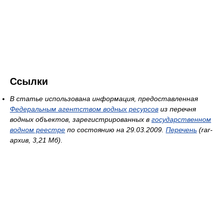
Ссылки
В статье использована информация, предоставленная
Федеральным агентством водных ресурсов
из перечня
водных объектов, зарегистрированных в
государственном
водном реестре
по состоянию на 29.03.2009.
Перечень
(rar-
архив, 3,21 Мб).