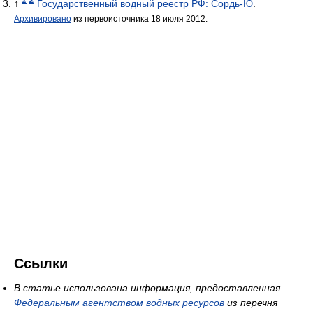
↑
Государственный водный реестр РФ: Сордь-Ю
.
Архивировано
из первоисточника 18 июля 2012.
Ссылки
В статье использована информация, предоставленная
Федеральным агентством водных ресурсов
из перечня