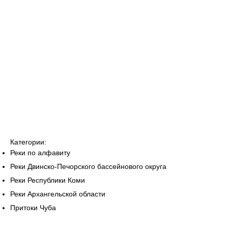
Категории:
Реки по алфавиту
Реки Двинско-Печорского бассейнового округа
Реки Республики Коми
Реки Архангельской области
Притоки Чуба