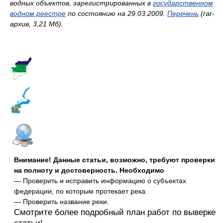
водных объектов, зарегистрированных в
государственном
водном реестре
по состоянию на 29.03.2009.
Перечень
(rar-
архив, 3,21 Мб).
Внимание! Данные статьи, возможно, требуют проверки
на полноту и достоверность. Необходимо
— Проверить и исправить информацию о субъектах
федерации, по которым протекает река.
— Проверить название реки.
Смотрите более подробный план работ по выверке