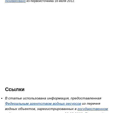
Архивировано
из первоисточника 18 июля 2012.
Ссылки
В статье использована информация, предоставленная
Федеральным агентством водных ресурсов
из перечня
водных объектов, зарегистрированных в
государственном