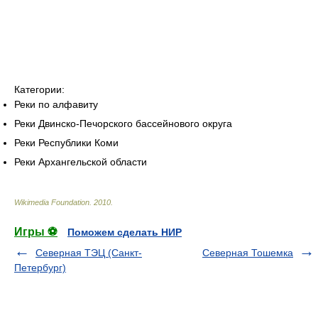
Категории:
Реки по алфавиту
Реки Двинско-Печорского бассейнового округа
Реки Республики Коми
Реки Архангельской области
Wikimedia Foundation
.
2010
.
Игры ⚽
Поможем сделать НИР
Северная ТЭЦ (Санкт-
Северная Тошемка
Петербург)