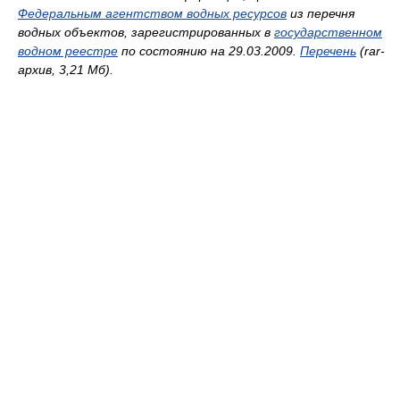
Федеральным агентством водных ресурсов
из перечня
водных объектов, зарегистрированных в
государственном
водном реестре
по состоянию на 29.03.2009.
Перечень
(rar-
архив, 3,21 Мб).