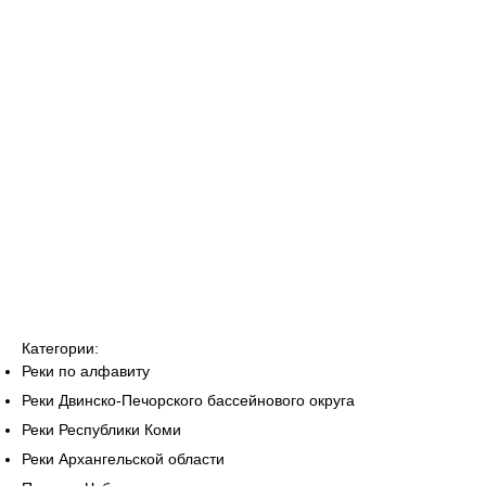
Категории:
Реки по алфавиту
Реки Двинско-Печорского бассейнового округа
Реки Республики Коми
Реки Архангельской области