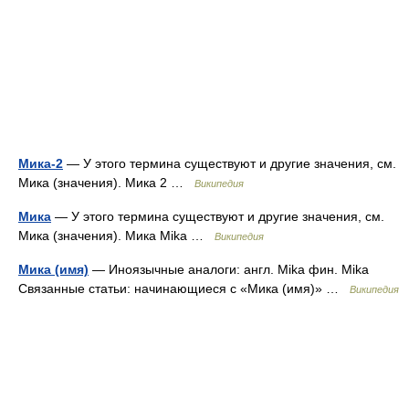
Мика-2
— У этого термина существуют и другие значения, см.
Мика (значения). Мика 2 …
Википедия
Мика
— У этого термина существуют и другие значения, см.
Мика (значения). Мика Mika …
Википедия
Мика (имя)
— Иноязычные аналоги: англ. Mika фин. Mika
Связанные статьи: начинающиеся с «Мика (имя)» …
Википедия